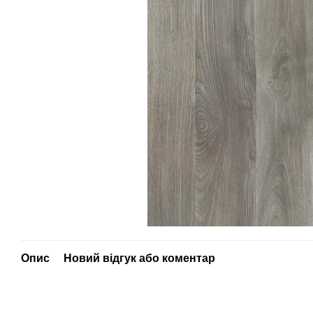
Опис
Новий відгук або коментар