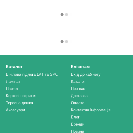
Каталог
Клієнтам
Вінілова підлога LVT та SPC
Вхід до кабінету
Ламінат
Каталог
Паркет
Про нас
Коркові покриття
Доставка
Терасна дошка
Оплата
Аксесуари
Контактна інформація
Блог
Бренди
Новини