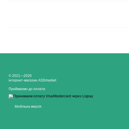
© 2021—2026
інтернет-магазин ASDmarket
Приймаємо до оплати
Мобільна версія