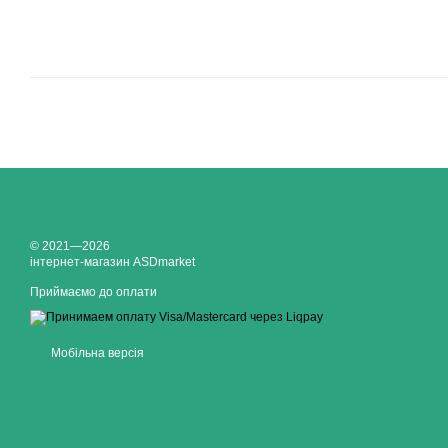
© 2021—2026
інтернет-магазин ASDmarket
Приймаємо до оплати
Мобільна версія