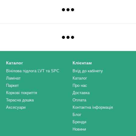
Каталог
Клієнтам
Вінілова підлога LVT та SPC
Вхід до кабінету
Ламінат
Каталог
Паркет
Про нас
Коркові покриття
Доставка
Терасна дошка
Оплата
Аксесуари
Контактна інформація
Блог
Бренди
Новини