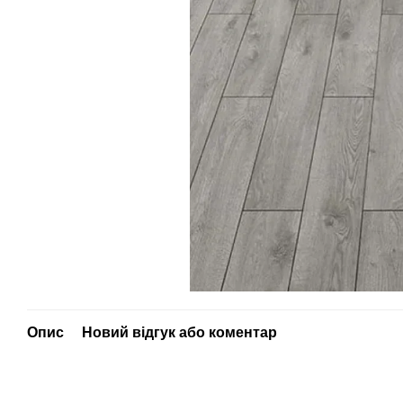
Опис
Новий відгук або коментар