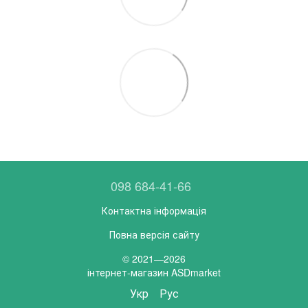
098 684-41-66
Контактна інформація
Повна версія сайту
© 2021—2026
інтернет-магазин ASDmarket
Укр
Рус