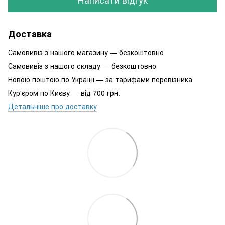
Доставка
Самовивіз з нашого магазину — безкоштовно
Самовивіз з нашого складу — безкоштовно
Новою поштою по Україні — за тарифами перевізника
Кур'єром по Києву — від 700 грн.
Детальніше про доставку