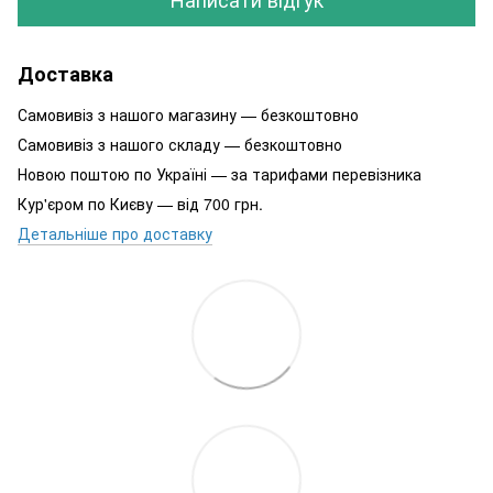
Доставка
Самовивіз з нашого магазину — безкоштовно
Самовивіз з нашого складу — безкоштовно
Новою поштою по Україні — за тарифами перевізника
Кур'єром по Києву — від 700 грн.
Детальніше про доставку