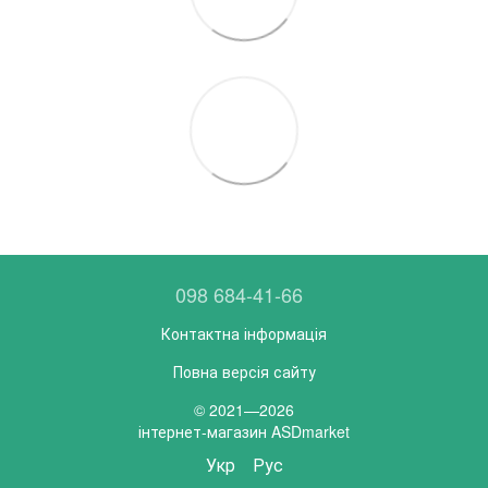
098 684-41-66
Контактна інформація
Повна версія сайту
© 2021—2026
інтернет-магазин ASDmarket
Укр
Рус