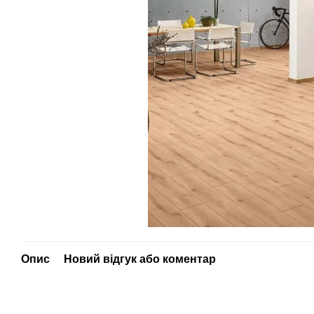
Опис
Новий відгук або коментар