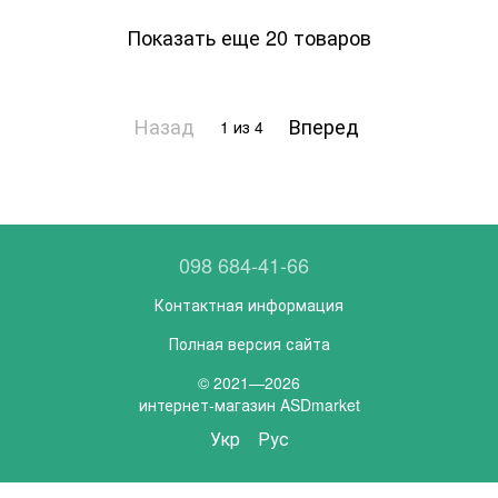
Показать еще 20 товаров
Назад
Вперед
1
из 4
098 684-41-66
Контактная информация
Полная версия сайта
© 2021—2026
интернет-магазин ASDmarket
Укр
Рус