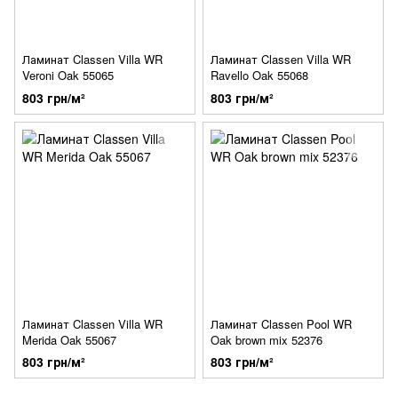
Ламинат Classen Villa WR
Ламинат Classen Villa WR
Veroni Oak 55065
Ravello Oak 55068
803 грн/м²
803 грн/м²
Ламинат Classen Villa WR
Ламинат Classen Pool WR
Merida Oak 55067
Oak brown mix 52376
803 грн/м²
803 грн/м²