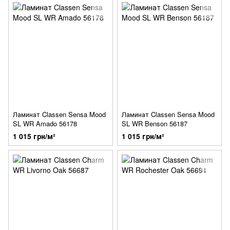
Ламинат Classen Sensa Mood
Ламинат Classen Sensa Mood
SL WR Amado 56178
SL WR Benson 56187
1 015 грн/м²
1 015 грн/м²