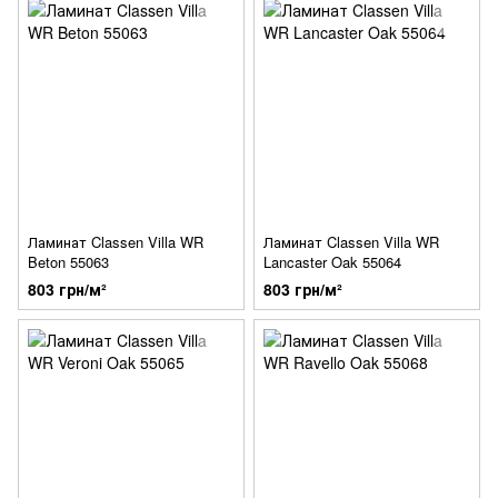
Ламинат Classen Villa WR
Ламинат Classen Villa WR
Beton 55063
Lancaster Oak 55064
803 грн/м²
803 грн/м²