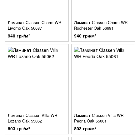
Ламинат Classen Charm WR
Ламинат Classen Charm WR
Livorno Oak 56687
Rochester Oak 56691
940 грн/м²
940 грн/м²
Ламинат Classen Villa WR
Ламинат Classen Villa WR
Lozano Oak 55062
Peoria Oak 55061
803 грн/м²
803 грн/м²