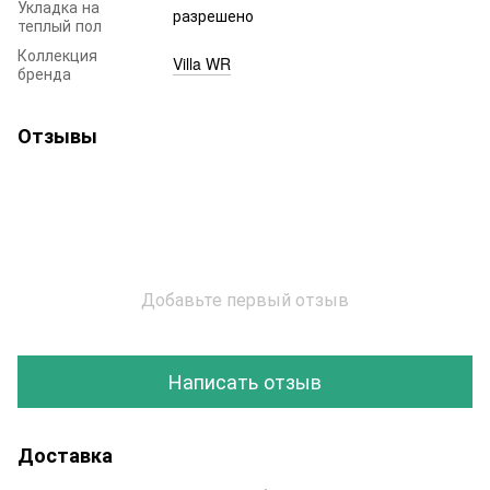
Укладка на
разрешено
теплый пол
Коллекция
Villa WR
бренда
Отзывы
Добавьте первый отзыв
Написать отзыв
Доставка