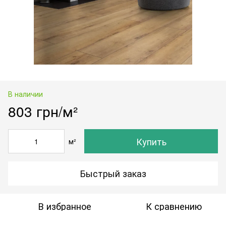
В наличии
803 грн/м²
Купить
м²
Быстрый заказ
В избранное
К сравнению