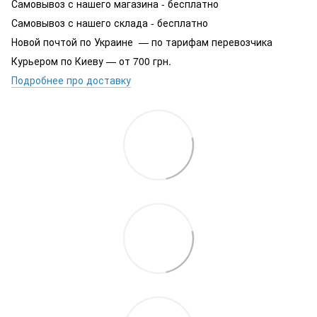
Самовывоз с нашего магазина - бесплатно
Самовывоз с нашего склада - бесплатно
Новой почтой по Украине — по тарифам перевозчика
Курьером по Киеву — от 700 грн.
Подробнее про доставку