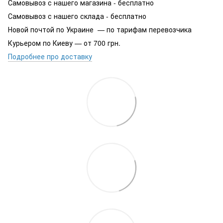
Самовывоз с нашего магазина - бесплатно
Самовывоз с нашего склада - бесплатно
Новой почтой по Украине — по тарифам перевозчика
Курьером по Киеву — от 700 грн.
Подробнее про доставку