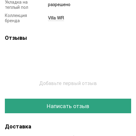
Укладка на
разрешено
теплый пол
Коллекция
Villa WR
бренда
Отзывы
Добавьте первый отзыв
Написать отзыв
Доставка