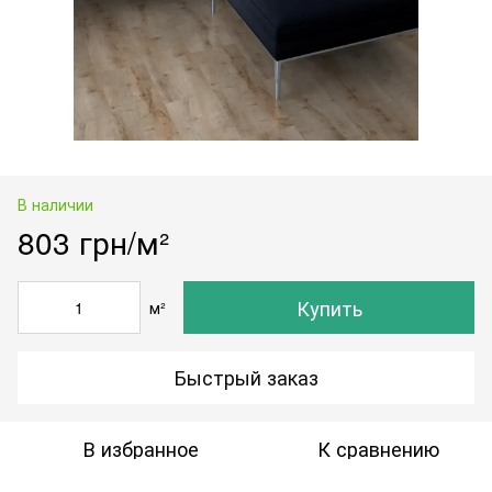
В наличии
803 грн/м²
Купить
м²
Быстрый заказ
В избранное
К сравнению