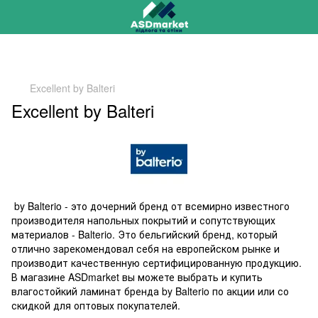
РАСПРОДАЖА 2025 НА ОСТАТКИ ДО -40%
Excellent by Balteri
Excellent by Balteri
by Balterio - это дочерний бренд от всемирно известного
производителя напольных покрытий и сопутствующих
материалов - Balterio. Это бельгийский бренд, который
отлично зарекомендовал себя на европейском рынке и
производит качественную сертифицированную продукцию.
В магазине ASDmarket вы можете выбрать и купить
влагостойкий ламинат бренда by Balterio по акции или со
скидкой для оптовых покупателей.