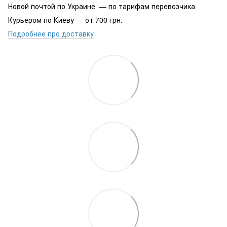
Новой почтой по Украине — по тарифам перевозчика
Курьером по Киеву — от 700 грн.
Подробнее про доставку