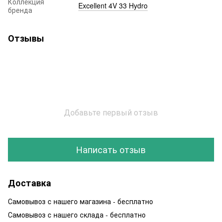
Коллекция
Excellent 4V 33 Hydro
бренда
Отзывы
Добавьте первый отзыв
Написать отзыв
Доставка
Самовывоз с нашего магазина - бесплатно
Самовывоз с нашего склада - бесплатно