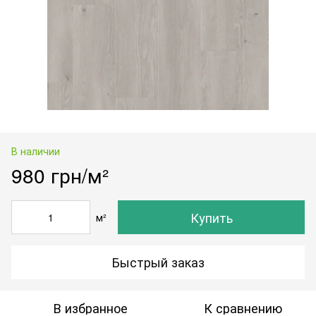
В наличии
980 грн/м²
Купить
м²
Быстрый заказ
В избранное
К сравнению