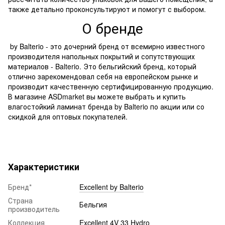
также детально проконсультируют и помогут с выбором.
О бренде
by Balterio - это дочерний бренд от всемирно известного
производителя напольных покрытий и сопутствующих
материалов - Balterio. Это бельгийский бренд, который
отлично зарекомендовал себя на европейском рынке и
производит качественную сертифицированную продукцию.
В магазине ASDmarket вы можете выбрать и купить
влагостойкий ламинат бренда by Balterio по акции или со
скидкой для оптовых покупателей.
Характеристики
Бренд*
Excellent by Balterio
Страна
Бельгия
производитель
Коллекция
Excellent 4V 33 Hydro