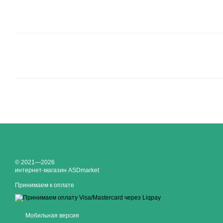
© 2021—2026
интернет-магазин ASDmarket
Принимаем к оплате
Мобильная версия