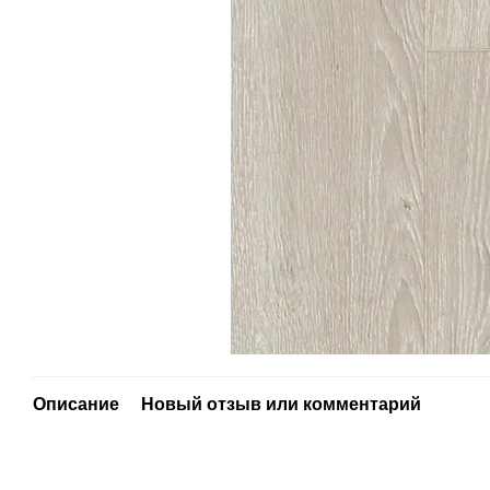
Описание
Новый отзыв или комментарий