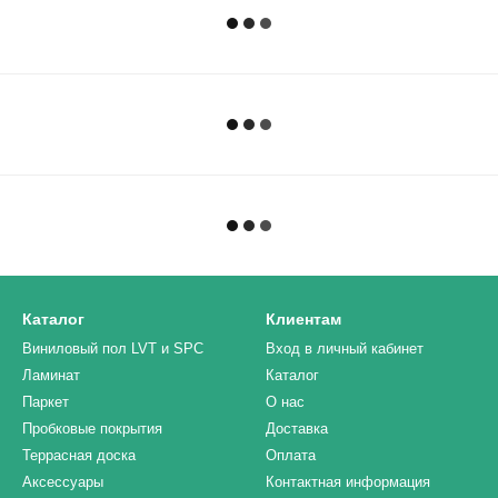
Каталог
Клиентам
Виниловый пол LVT и SPC
Вход в личный кабинет
Ламинат
Каталог
Паркет
О нас
Пробковые покрытия
Доставка
Террасная доска
Оплата
Аксессуары
Контактная информация