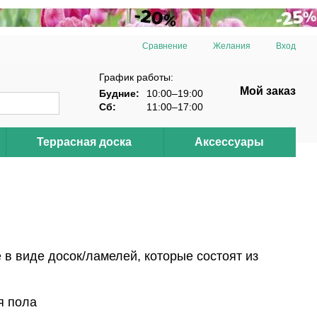
Сравнение
Желания
Вход
График работы:
Мой заказ
Будние:
10:00–19:00
Сб:
11:00–17:00
Террасная доска
Аксессуары
 в виде досок/ламелей, которые состоят из
я пола