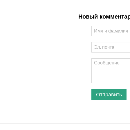
Новый коммента
Отправить