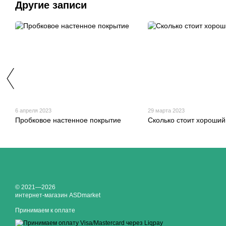
Другие записи
6 апреля 2023
29 марта 2023
Пробковое настенное покрытие
Сколько стоит хороший
© 2021—2026
интернет-магазин ASDmarket
Принимаем к оплате