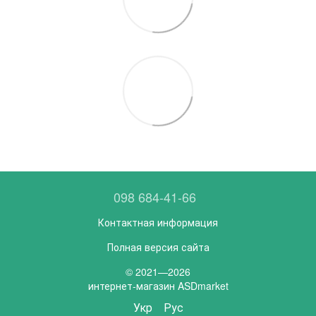
098 684-41-66
Контактная информация
Полная версия сайта
© 2021—2026
интернет-магазин ASDmarket
Укр
Рус