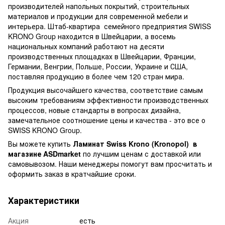
производителей напольных покрытий, строительных
материалов и продукции для современной мебели и
интерьера. Штаб-квартира семейного предприятия SWISS
KRONO Group находится в Швейцарии, а восемь
национальных компаний работают на десяти
производственных площадках в Швейцарии, Франции,
Германии, Венгрии, Польше, России, Украине и США,
поставляя продукцию в более чем 120 стран мира.
Продукция высочайшего качества, соответствие самым
высоким требованиям эффективности производственных
процессов, новые стандарты в вопросах дизайна,
замечательное соотношение цены и качества - это все о
SWISS KRONO Group.
Вы можете купить
Ламинат Swiss Krono (Kronopol)
в
магазине ASDmarket
по лучшим ценам с доставкой или
самовывозом. Наши менеджеры помогут вам просчитать и
оформить заказ в кратчайшие сроки.
Характеристики
Акция
есть