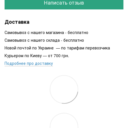
Написать отзыв
Доставка
Самовывоз с нашего магазина - бесплатно
Самовывоз с нашего склада - бесплатно
Новой почтой по Украине — по тарифам перевозчика
Курьером по Киеву — от 700 грн.
Подробнее про доставку