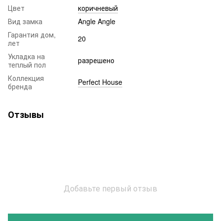
Цвет
коричневый
Вид замка
Angle Angle
Гарантия дом,
20
лет
Укладка на
разрешено
теплый пол
Коллекция
Perfect House
бренда
Отзывы
Добавьте первый отзыв