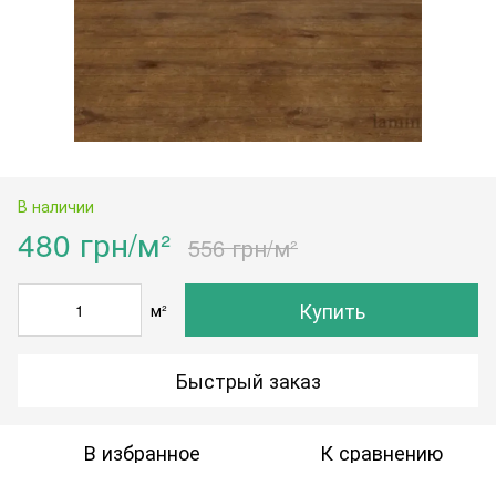
В наличии
480 грн/м²
556 грн/м²
Купить
м²
Быстрый заказ
В избранное
К сравнению