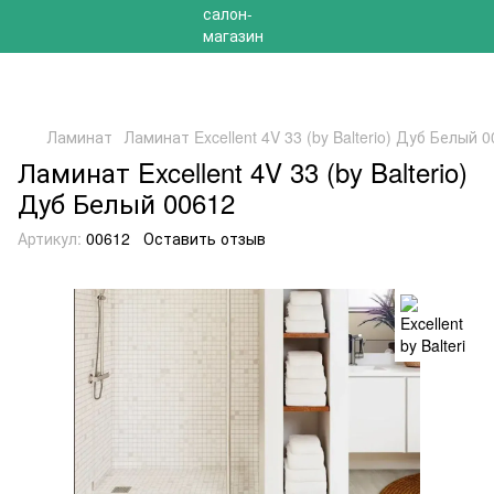
РАСПРОДАЖА 2025 НА ОСТАТКИ ДО -40%
Ламинат
Ламинат Excellent 4V 33 (by Balterio) Дуб Белый 
Ламинат Excellent 4V 33 (by Balterio)
Дуб Белый 00612
Артикул:
00612
Оставить отзыв