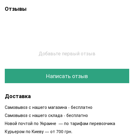
Отзывы
Добавьте первый отзыв
Написать отзыв
Доставка
Самовывоз с нашего магазина - бесплатно
Самовывоз с нашего склада - бесплатно
Новой почтой по Украине — по тарифам перевозчика
Курьером по Киеву — от 700 грн.