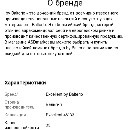
О бренде
by Balterio - это дочерний бренд от всемирно известного
производителя напольных покрытий и сопутствующих
материалов - Balterio. Это бельгийский бренд, который
отлично зарекомендовал себя на европейском рынке и
производит качественную сертифицированную продукцию.
В магазине ASDmarket вы можете выбрать и купить
влагостойкий ламинат бренда by Balterio по акции или со
скидкой для оптовых покупателей.
Характеристики
Бренд*
Excellent by Balterio
Страна
Бельгия
производитель
Коллекция
Excellent 4V 33
Класс
33
износостойкости