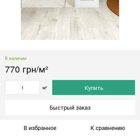
В наличии
770 грн/м²
Купить
м²
Быстрый заказ
В избранное
К сравнению