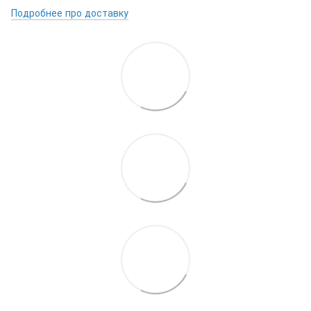
Подробнее про доставку