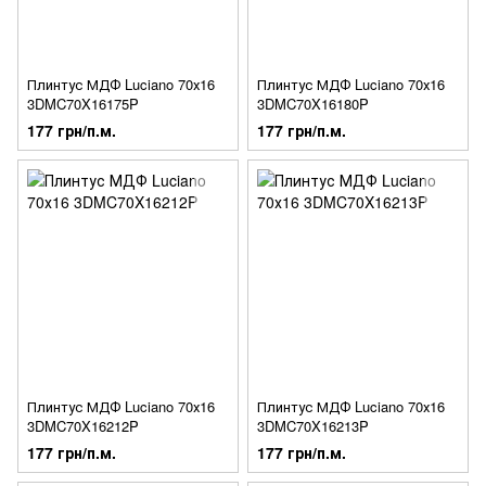
Плинтус МДФ Luciano 70х16
Плинтус МДФ Luciano 70х16
3DMC70X16175P
3DMC70X16180P
177 грн/п.м.
177 грн/п.м.
Плинтус МДФ Luciano 70х16
Плинтус МДФ Luciano 70х16
3DMC70X16212P
3DMC70X16213P
177 грн/п.м.
177 грн/п.м.