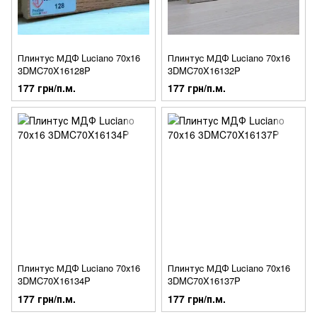
Плинтус МДФ Luciano 70х16
Плинтус МДФ Luciano 70х16
3DMC70X16128P
3DMC70X16132P
177 грн/п.м.
177 грн/п.м.
Плинтус МДФ Luciano 70х16
Плинтус МДФ Luciano 70х16
3DMC70X16134P
3DMC70X16137P
177 грн/п.м.
177 грн/п.м.