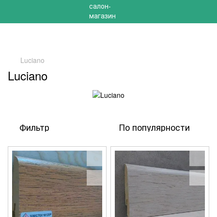
РАСПРОДАЖА 2025 НА ОСТАТКИ ДО -40%
Luciano
Luciano
Фильтр
По популярности