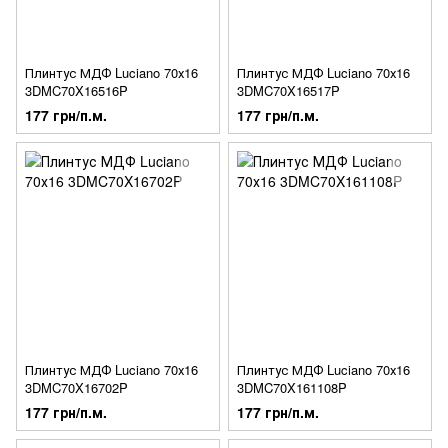
Плинтус МДФ Luciano 70х16
Плинтус МДФ Luciano 70х16
3DMC70X16516P
3DMC70X16517P
177 грн/п.м.
177 грн/п.м.
Плинтус МДФ Luciano 70х16
Плинтус МДФ Luciano 70х16
3DMC70X16702P
3DMC70X161108P
177 грн/п.м.
177 грн/п.м.