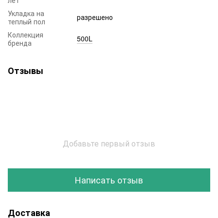
Укладка на
разрешено
теплый пол
Коллекция
500L
бренда
Отзывы
Добавьте первый отзыв
Написать отзыв
Доставка