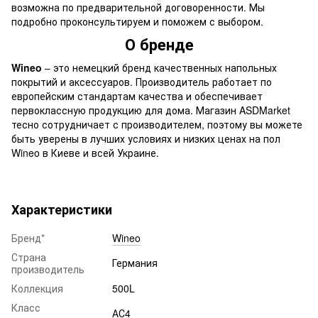
возможна по предварительной договоренности. Мы
подробно проконсультируем и поможем с выбором.
О бренде
Wineo
– это немецкий бренд качественных напольных
покрытий и аксессуаров. Производитель работает по
европейским стандартам качества и обеспечивает
первоклассную продукцию для дома. Магазин ASDMarket
тесно сотрудничает с производителем, поэтому вы можете
быть уверены в лучших условиях и низких ценах на пол
Wineo в Киеве и всей Украине.
Характеристики
Бренд*
Wineo
Страна
Германия
производитель
Коллекция
500L
Класс
АС4