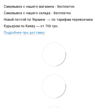
Самовывоз с нашего магазина - бесплатно
Самовывоз с нашего склада - бесплатно
Новой почтой по Украине — по тарифам перевозчика
Курьером по Киеву — от 700 грн.
Подробнее про доставку