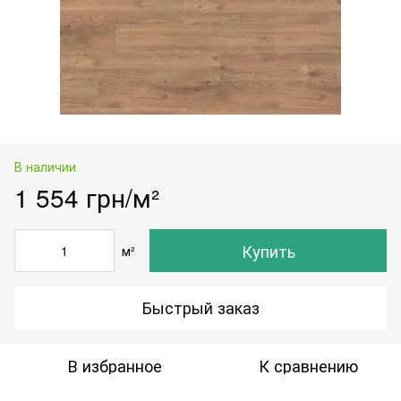
В наличии
1 554 грн/м²
Купить
м²
Быстрый заказ
В избранное
К сравнению