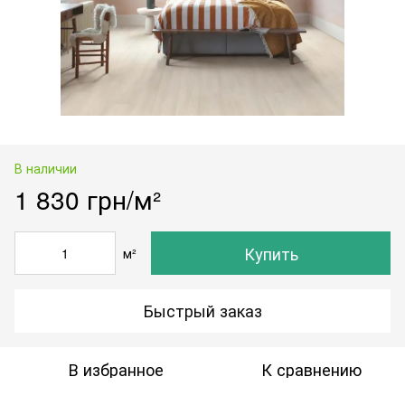
В наличии
1 830 грн/м²
Купить
м²
Быстрый заказ
В избранное
К сравнению