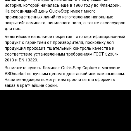
история, которой началась еще в 1960 году во Фландрии.
На сегодняшний день Quick-Step имеет много
производственных линий по изготовлению напольных
покрытий: ламината, винилового пола, а также аксессуаров
для них.
Бельгийское напольное покрытие - это сертифицированный
продукт с гарантией от производителя, поскольку вся
продукция проходит тщательный контроль качества и
соответствие установленным требованиям ГОСТ 32304-
2013 и EN 13329.
Вы можете купить Ламинат Quick-Step Сapture в магазине
ASDmarket по лучшим ценам с доставкой или самовывозом.
Наши менеджеры помогут вам просчитать и оформить
заказ в кратчайшие сроки.