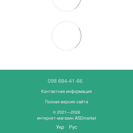
098 684-41-66
Контактная информация
Полная версия сайта
© 2021—2026
интернет-магазин ASDmarket
Укр
Рус