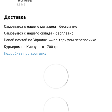
PDF
3.8 МБ
Доставка
Самовывоз с нашего магазина - бесплатно
Самовывоз с нашего склада - бесплатно
Новой почтой по Украине — по тарифам перевозчика
Курьером по Киеву — от 700 грн.
Подробнее про доставку