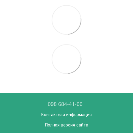
098 684-41-66
Контактная информация
Полная версия сайта