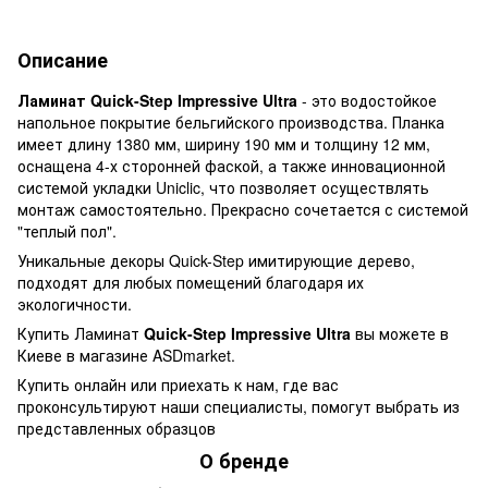
Описание
Ламинат Quick-Step Impressive Ultra
- это водостойкое
напольное покрытие бельгийского производства. Планка
имеет длину 1380 мм, ширину 190 мм и толщину 12 мм,
оснащена 4-х сторонней фаской, а также инновационной
системой укладки Uniclic, что позволяет осуществлять
монтаж самостоятельно. Прекрасно сочетается с системой
"теплый пол".
Уникальные декоры Quick-Step имитирующие дерево,
подходят для любых помещений благодаря их
экологичности.
Купить Ламинат
Quick-Step Impressive Ultra
вы можете в
Киеве в магазине ASDmarket.
Купить онлайн или приехать к нам, где вас
проконсультируют наши специалисты, помогут выбрать из
представленных образцов
О бренде