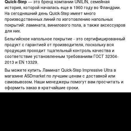
Quick-Step
— это бренд компании UNILIN, семейная
история, которой началась еще в 1960 году во Фландрии.
На сегодняшний день Quick-Step имеет много
производственных линий по изготовлению напольных
покрытий: ламината, винилового пола, а также аксессуаров
для них.
Бельгийское напольное покрытие - это сертифицированный
продукт с гарантией от производителя, поскольку вся
продукция проходит тщательный контроль качества и
соответствие установленным требованиям ГОСТ 32304-
2013 и EN 13329.
Вы можете купить Ламинат Quick-Step Impressive Ultra в
магазине ASDmarket по лучшим ценам с доставкой или
самовывозом. Наши менеджеры помогут вам просчитать и
оформить заказ в кратчайшие сроки.