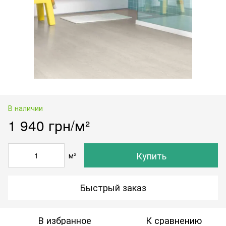
В наличии
1 940 грн/м²
Купить
м²
Быстрый заказ
В избранное
К сравнению