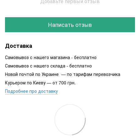
Добавьте первый отзыв
Написать отзыв
Доставка
Самовывоз с нашего магазина - бесплатно
Самовывоз с нашего склада - бесплатно
Новой почтой по Украине — по тарифам перевозчика
Курьером по Киеву — от 700 грн.
Подробнее про доставку