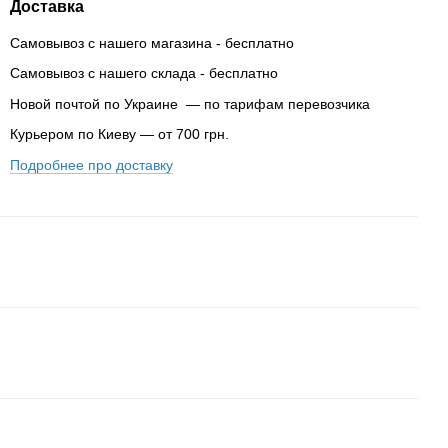
Доставка
Самовывоз с нашего магазина - бесплатно
Самовывоз с нашего склада - бесплатно
Новой почтой по Украине — по тарифам перевозчика
Курьером по Киеву — от 700 грн.
Подробнее про доставку