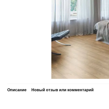
Описание
Новый отзыв или комментарий