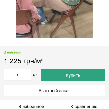
В наличии
1 225 грн/м²
Купить
м²
Быстрый заказ
В избранное
К сравнению