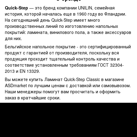
Quick-Step
— это бренд компании UNILIN, семейная
история, которой началась еще в 1960 году во Фландрии.
На сегодняшний день Quick-Step имеет много
производственных линий по изготовлению напольных
покрытий: ламината, винилового пола, а также аксессуаров
для них.
Бельгийское напольное покрытие - это сертифицированный
продукт с гарантией от производителя, поскольку вся
продукция проходит тщательный контроль качества и
соответствие установленным требованиям ГОСТ 32304-
2013 и EN 13329.
Вы можете купить Ламинат Quick-Step Classic в магазине
ASDmarket по лучшим ценам с доставкой или самовывозом.
Наши менеджеры помогут вам просчитать и оформить
заказ в кратчайшие сроки.