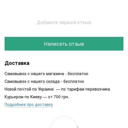
Добавьте первый отзыв
Написать отзыв
Доставка
Самовывоз с нашего магазина - бесплатно
Самовывоз с нашего склада - бесплатно
Новой почтой по Украине — по тарифам перевозчика
Курьером по Киеву — от 700 грн.
Подробнее про доставку