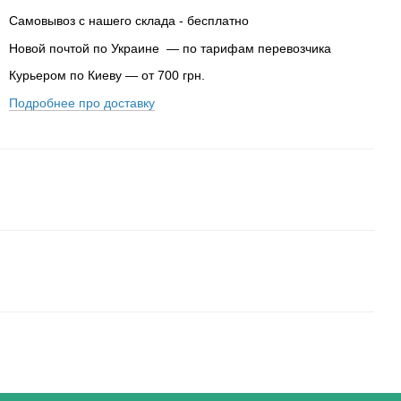
Самовывоз с нашего склада - бесплатно
Новой почтой по Украине — по тарифам перевозчика
Курьером по Киеву — от 700 грн.
Подробнее про доставку