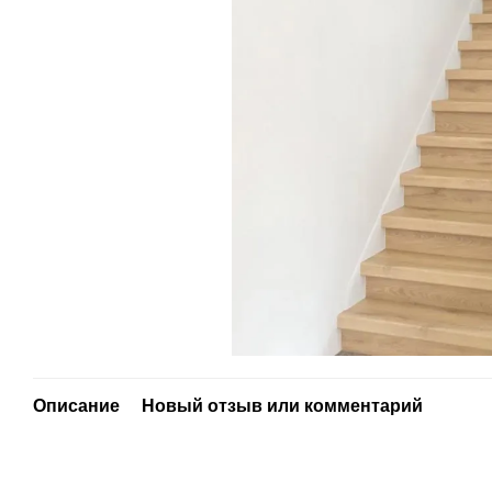
Описание
Новый отзыв или комментарий