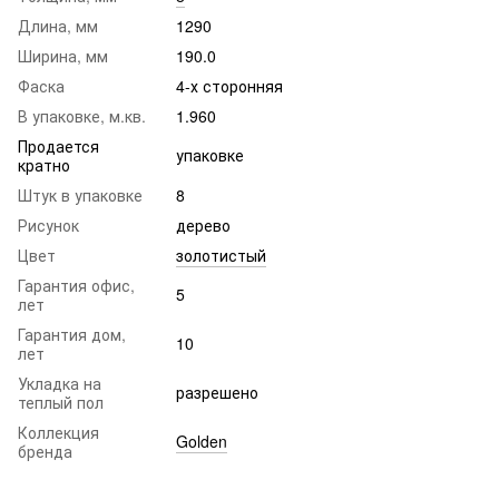
Длина, мм
1290
Ширина, мм
190.0
Фаска
4-х сторонняя
В упаковке, м.кв.
1.960
Продается
упаковке
кратно
Штук в упаковке
8
Рисунок
дерево
Цвет
золотистый
Гарантия офис,
5
лет
Гарантия дом,
10
лет
Укладка на
разрешено
теплый пол
Коллекция
Golden
бренда