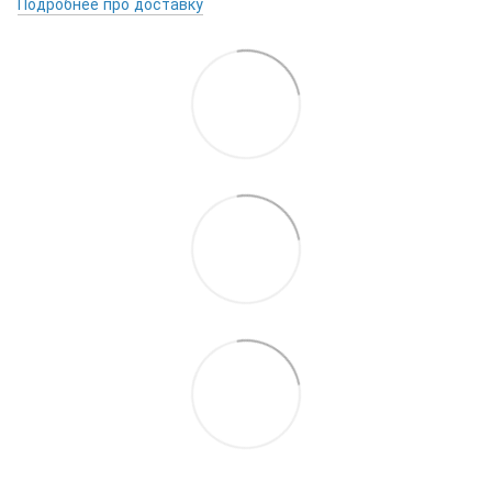
Подробнее про доставку