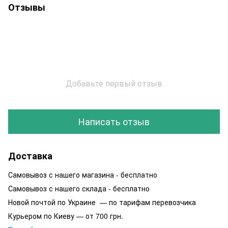
Отзывы
Добавьте первый отзыв
Написать отзыв
Доставка
Самовывоз с нашего магазина - бесплатно
Самовывоз с нашего склада - бесплатно
Новой почтой по Украине — по тарифам перевозчика
Курьером по Киеву — от 700 грн.