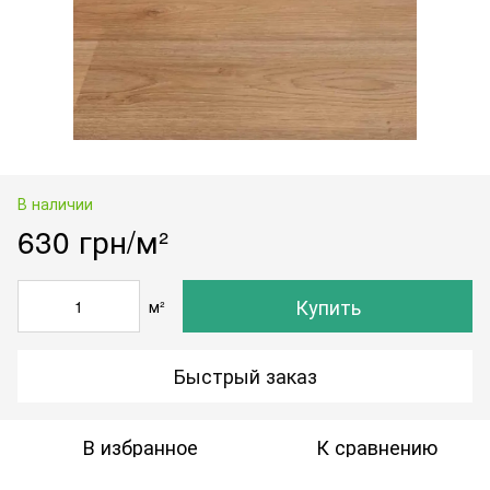
В наличии
630 грн/м²
Купить
м²
Быстрый заказ
В избранное
К сравнению