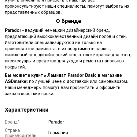
проконсультируют наши специалисты, помогут выбрать из
представленных образцов.
О бренде
Parador -
ведущий немецкий дизайнерский бренд,
предлагающий высококачественный дизайн полов и стен.
Изготовители специализируются не только на
производстве ламината: в их асортименте паркет,
виниловый пол, дизайнерский пол, а также краска для стен,
аксекссуары и средства для ухода и ремонта напольных
покрытий.
Вы можете купить Ламинат Parador Basic в магазине
ASDmarket
по лучшей цене с доставкой или самовывозом.
Наши менеджеры помогут вам просчитать и оформить
заказ в короткие сроки.
Характеристики
Бренд*
Parador
Страна
Германия
производитель