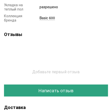
Укладка на
разрешено
теплый пол
Коллекция
Basic 600
бренда
Отзывы
Добавьте первый отзыв
Написать отзыв
Доставка