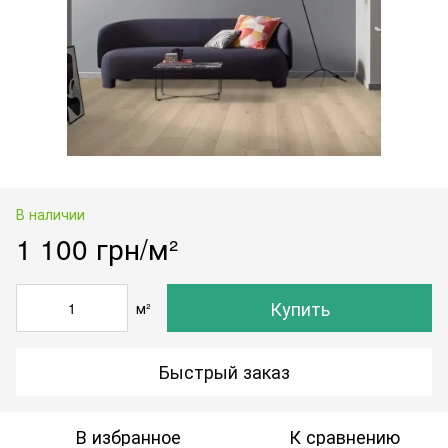
В наличии
1 100 грн/м²
Купить
м²
Быстрый заказ
В избранное
К сравнению