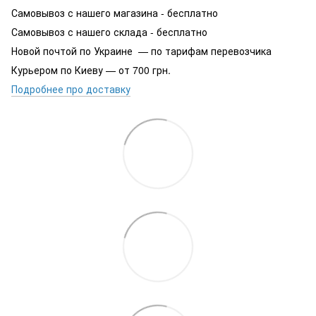
Самовывоз с нашего магазина - бесплатно
Самовывоз с нашего склада - бесплатно
Новой почтой по Украине — по тарифам перевозчика
Курьером по Киеву — от 700 грн.
Подробнее про доставку