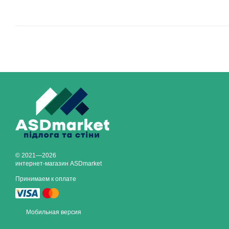
© 2021—2026
интернет-магазин ASDmarket
Принимаем к оплате
Мобильная версия