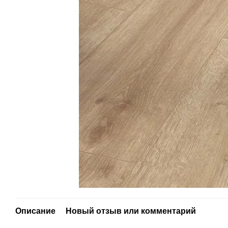
Описание
Новый отзыв или комментарий