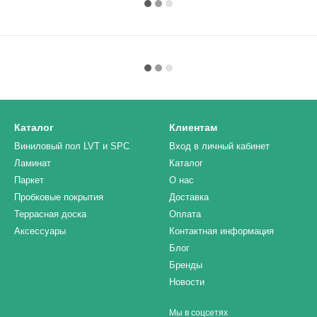
Каталог
Клиентам
Виниловый пол LVT и SPC
Вход в личный кабинет
Ламинат
Каталог
Паркет
О нас
Пробковые покрытия
Доставка
Террасная доска
Оплата
Аксессуары
Контактная информация
Блог
Бренды
Новости
Мы в соцсетях