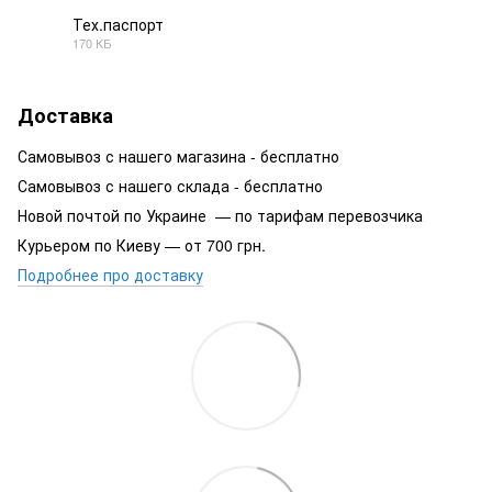
Тех.паспорт
170 КБ
PDF
Доставка
Самовывоз с нашего магазина - бесплатно
Самовывоз с нашего склада - бесплатно
Новой почтой по Украине — по тарифам перевозчика
Курьером по Киеву — от 700 грн.
Подробнее про доставку