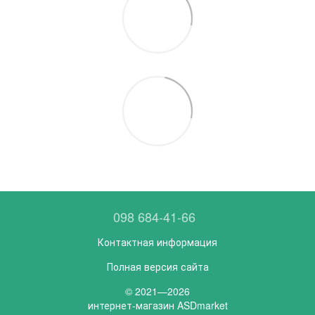
098 684-41-66
Контактная информация
Полная версия сайта
© 2021—2026
интернет-магазин ASDmarket