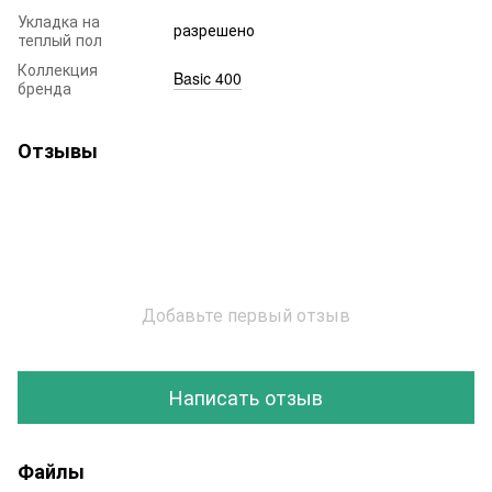
Укладка на
разрешено
теплый пол
Коллекция
Basic 400
бренда
Отзывы
Добавьте первый отзыв
Написать отзыв
Файлы