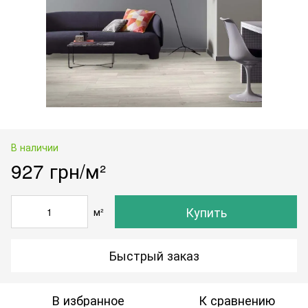
В наличии
927 грн/м²
Купить
м²
Быстрый заказ
В избранное
К сравнению