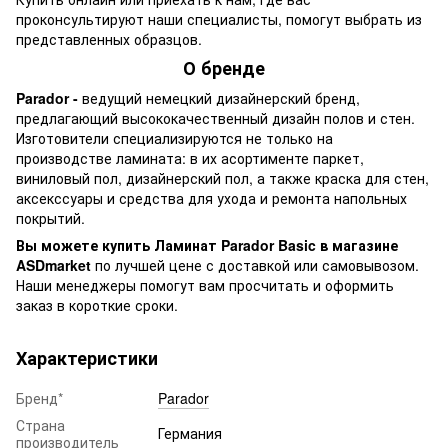
проконсультируют наши специалисты, помогут выбрать из
представленных образцов.
О бренде
Parador -
ведущий немецкий дизайнерский бренд,
предлагающий высококачественный дизайн полов и стен.
Изготовители специализируются не только на
производстве ламината: в их асортименте паркет,
виниловый пол, дизайнерский пол, а также краска для стен,
аксекссуары и средства для ухода и ремонта напольных
покрытий.
Вы можете купить Ламинат Parador Basic в магазине
ASDmarket
по лучшей цене с доставкой или самовывозом.
Наши менеджеры помогут вам просчитать и оформить
заказ в короткие сроки.
Характеристики
Бренд*
Parador
Страна
Германия
производитель