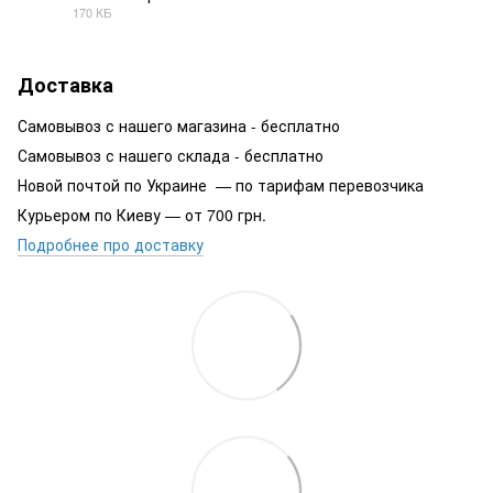
170 КБ
PDF
Доставка
Самовывоз с нашего магазина - бесплатно
Самовывоз с нашего склада - бесплатно
Новой почтой по Украине — по тарифам перевозчика
Курьером по Киеву — от 700 грн.
Подробнее про доставку