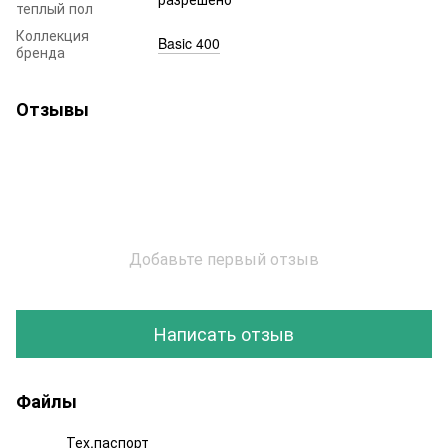
теплый пол
Коллекция
Basic 400
бренда
Отзывы
Добавьте первый отзыв
Написать отзыв
Файлы
Тех.паспорт