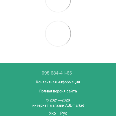
098 684-41-66
Контактная информация
Полная версия сайта
© 2021—2026
интернет-магазин ASDmarket
Укр
Рус