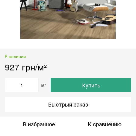
В наличии
927 грн/м²
Купить
м²
Быстрый заказ
В избранное
К сравнению