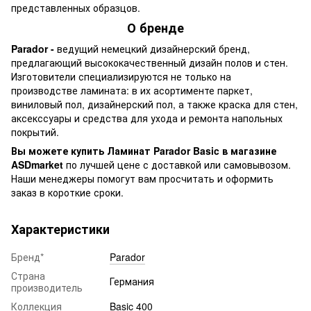
представленных образцов.
О бренде
Parador -
ведущий немецкий дизайнерский бренд,
предлагающий высококачественный дизайн полов и стен.
Изготовители специализируются не только на
производстве ламината: в их асортименте паркет,
виниловый пол, дизайнерский пол, а также краска для стен,
аксекссуары и средства для ухода и ремонта напольных
покрытий.
Вы можете купить Ламинат Parador Basic в магазине
ASDmarket
по лучшей цене с доставкой или самовывозом.
Наши менеджеры помогут вам просчитать и оформить
заказ в короткие сроки.
Характеристики
Бренд*
Parador
Страна
Германия
производитель
Коллекция
Basic 400