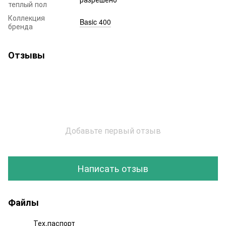
теплый пол
Коллекция
Basic 400
бренда
Отзывы
Добавьте первый отзыв
Написать отзыв
Файлы
Тех.паспорт