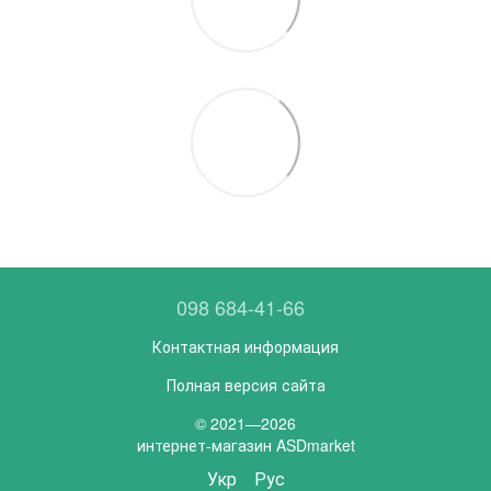
098 684-41-66
Контактная информация
Полная версия сайта
© 2021—2026
интернет-магазин ASDmarket
Укр
Рус