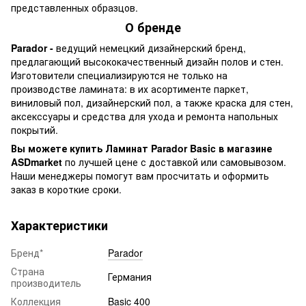
представленных образцов.
О бренде
Parador -
ведущий немецкий дизайнерский бренд,
предлагающий высококачественный дизайн полов и стен.
Изготовители специализируются не только на
производстве ламината: в их асортименте паркет,
виниловый пол, дизайнерский пол, а также краска для стен,
аксекссуары и средства для ухода и ремонта напольных
покрытий.
Вы можете купить Ламинат Parador Basic в магазине
ASDmarket
по лучшей цене с доставкой или самовывозом.
Наши менеджеры помогут вам просчитать и оформить
заказ в короткие сроки.
Характеристики
Бренд*
Parador
Страна
Германия
производитель
Коллекция
Basic 400