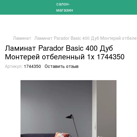
РАСПРОДАЖА 2025 НА ОСТАТКИ ДО -40%
Ламинат
Ламинат Parador Basic 400 Дуб Монтерей отбеле
Ламинат Parador Basic 400 Дуб
Монтерей отбеленный 1х 1744350
Артикул:
1744350
Оставить отзыв