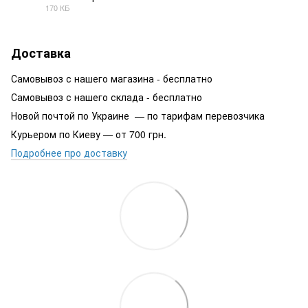
170 КБ
PDF
Доставка
Самовывоз с нашего магазина - бесплатно
Самовывоз с нашего склада - бесплатно
Новой почтой по Украине — по тарифам перевозчика
Курьером по Киеву — от 700 грн.
Подробнее про доставку