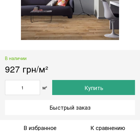
В наличии
927 грн/м²
Купить
м²
Быстрый заказ
В избранное
К сравнению