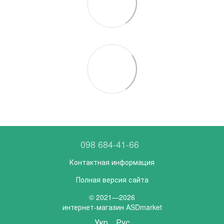
098 684-41-66
Контактная информация
Полная версия сайта
© 2021—2026
интернет-магазин ASDmarket
Укр
Рус