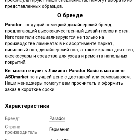
представленных образцов.
О бренде
Parador -
ведущий немецкий дизайнерский бренд,
предлагающий высококачественный дизайн полов и стен.
Изготовители специализируются не только на
производстве ламината: в их асортименте паркет,
виниловый пол, дизайнерский пол, а также краска для стен,
аксекссуары и средства для ухода и ремонта напольных
покрытий.
Вы можете купить Ламинат Parador Basic в магазине
ASDmarket
по лучшей цене с доставкой или самовывозом.
Наши менеджеры помогут вам просчитать и оформить
заказ в короткие сроки.
Характеристики
Бренд*
Parador
Страна
Германия
производитель