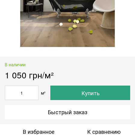
В наличии
1 050 грн/м²
Купить
м²
Быстрый заказ
В избранное
К сравнению