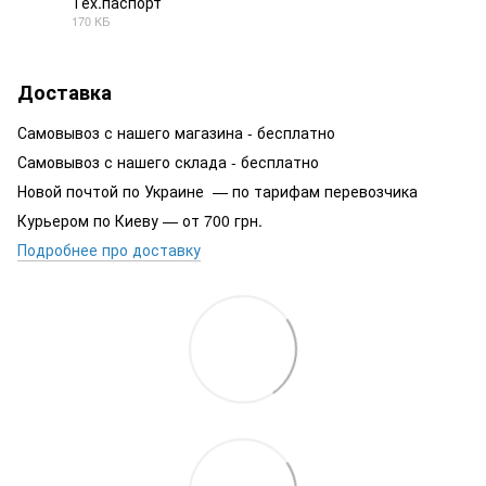
Тех.паспорт
170 КБ
PDF
Доставка
Самовывоз с нашего магазина - бесплатно
Самовывоз с нашего склада - бесплатно
Новой почтой по Украине — по тарифам перевозчика
Курьером по Киеву — от 700 грн.
Подробнее про доставку