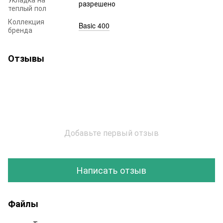
разрешено
теплый пол
Коллекция
Basic 400
бренда
Отзывы
Добавьте первый отзыв
Написать отзыв
Файлы