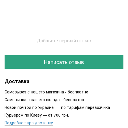
Добавьте первый отзыв
Написать отзыв
Доставка
Самовывоз с нашего магазина - бесплатно
Самовывоз с нашего склада - бесплатно
Новой почтой по Украине — по тарифам перевозчика
Курьером по Киеву — от 700 грн.
Подробнее про доставку