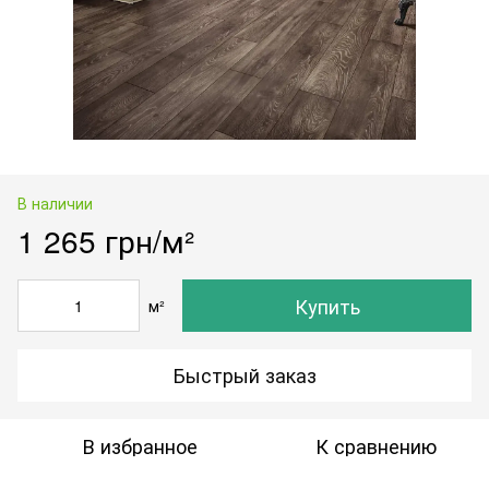
В наличии
1 265 грн/м²
Купить
м²
Быстрый заказ
В избранное
К сравнению