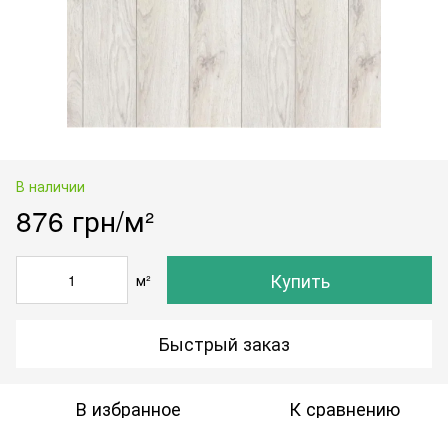
В наличии
876 грн/м²
Купить
м²
Быстрый заказ
В избранное
К сравнению