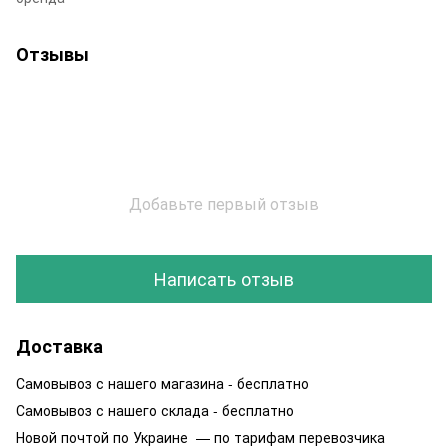
Отзывы
Добавьте первый отзыв
Написать отзыв
Доставка
Самовывоз с нашего магазина - бесплатно
Самовывоз с нашего склада - бесплатно
Новой почтой по Украине — по тарифам перевозчика