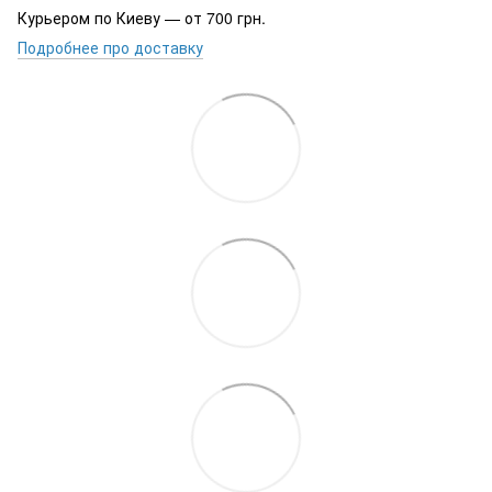
Курьером по Киеву — от 700 грн.
Подробнее про доставку