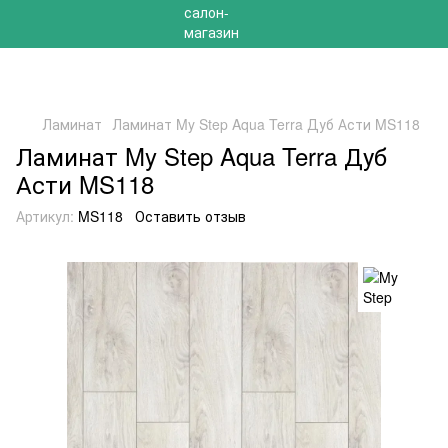
РАСПРОДАЖА 2025 НА ОСТАТКИ ДО -40%
Ламинат
Ламинат My Step Aqua Terra Дуб Асти MS118
Ламинат My Step Aqua Terra Дуб
Асти MS118
Артикул:
MS118
Оставить отзыв