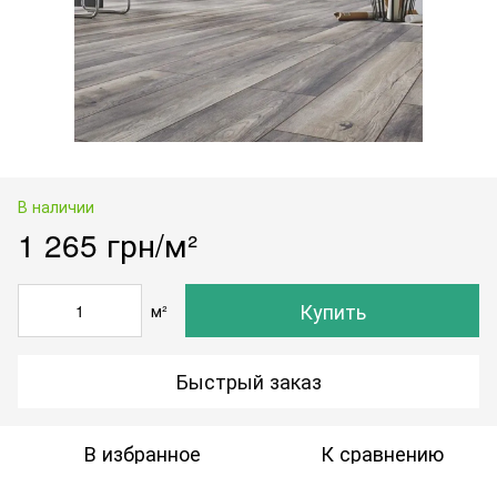
В наличии
1 265 грн/м²
Купить
м²
Быстрый заказ
В избранное
К сравнению