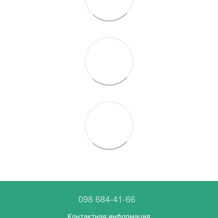
098 684-41-66
Контактная информация