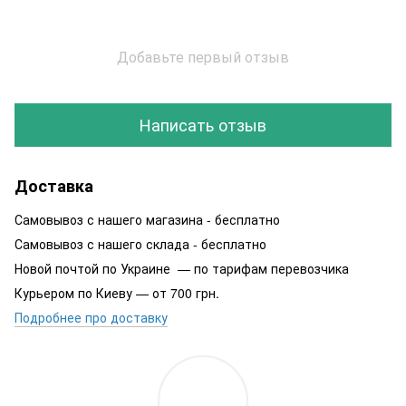
Добавьте первый отзыв
Написать отзыв
Доставка
Самовывоз с нашего магазина - бесплатно
Самовывоз с нашего склада - бесплатно
Новой почтой по Украине — по тарифам перевозчика
Курьером по Киеву — от 700 грн.
Подробнее про доставку