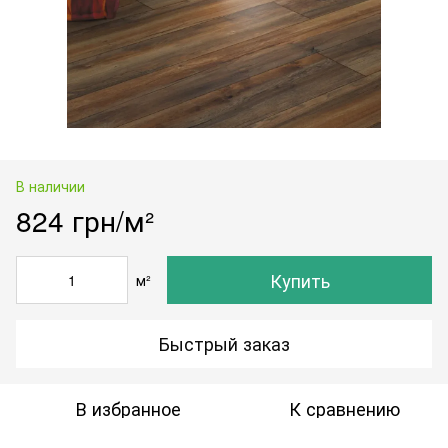
В наличии
824 грн/м²
Купить
м²
Быстрый заказ
В избранное
К сравнению