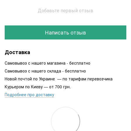
Добавьте первый отзыв
Написать отзыв
Доставка
Самовывоз с нашего магазина - бесплатно
Самовывоз с нашего склада - бесплатно
Новой почтой по Украине — по тарифам перевозчика
Курьером по Киеву — от 700 грн.
Подробнее про доставку