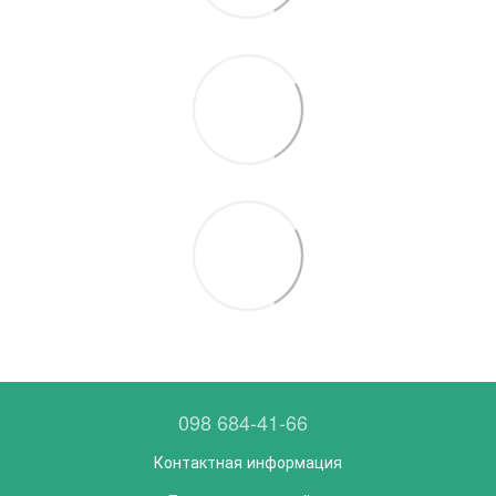
098 684-41-66
Контактная информация