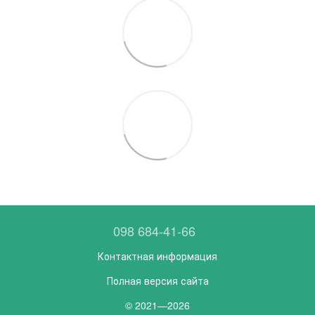
098 684-41-66
Контактная информация
Полная версия сайта
© 2021—2026