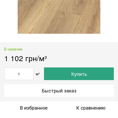
В наличии
1 102 грн/м²
Купить
м²
Быстрый заказ
В избранное
К сравнению