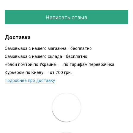
Написать отзыв
Доставка
Самовывоз с нашего магазина - бесплатно
Самовывоз с нашего склада - бесплатно
Новой почтой по Украине — по тарифам перевозчика
Курьером по Киеву — от 700 грн.
Подробнее про доставку