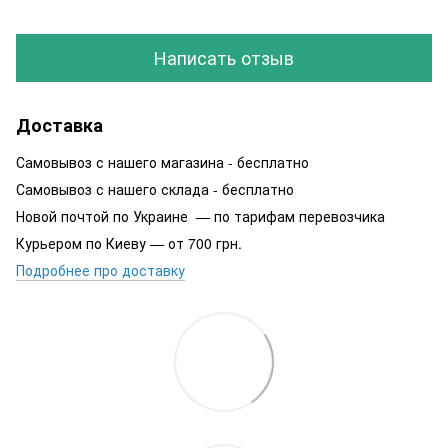
Написать отзыв
Доставка
Самовывоз с нашего магазина - бесплатно
Самовывоз с нашего склада - бесплатно
Новой почтой по Украине — по тарифам перевозчика
Курьером по Киеву — от 700 грн.
Подробнее про доставку