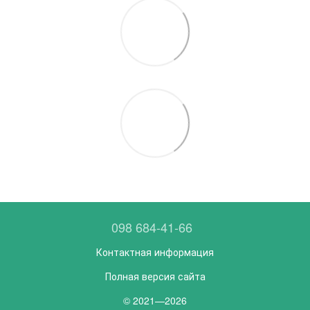
098 684-41-66
Контактная информация
Полная версия сайта
© 2021—2026