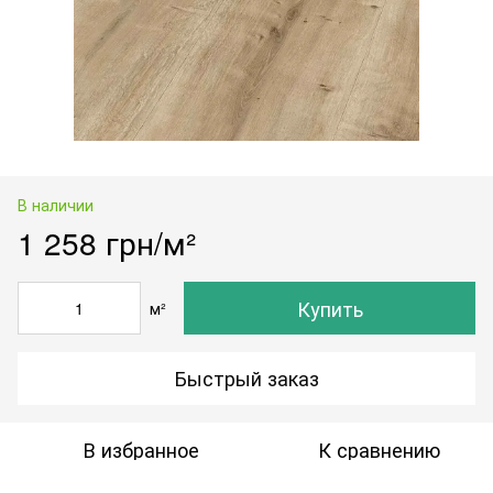
В наличии
1 258 грн/м²
Купить
м²
Быстрый заказ
В избранное
К сравнению