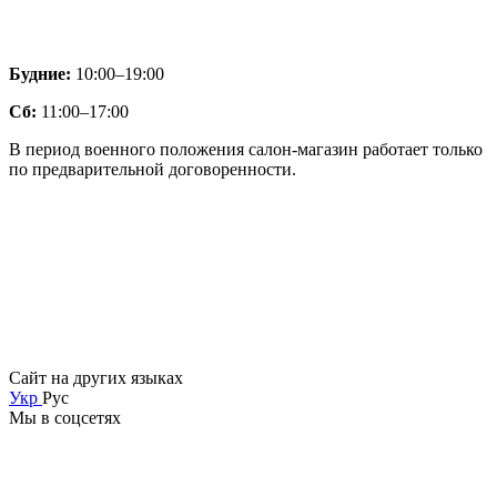
Будние:
10:00–19:00
Сб:
11:00–17:00
В период военного положения салон-магазин работает только
по предварительной договоренности.
Сайт на других языках
Укр
Рус
Мы в соцсетях