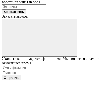
восстановления пароля.
Восстановить
Заказать звонок
Укажите ваш номер телефона и имя. Мы свяжемся с вами в
ближайшее время.
Отправить