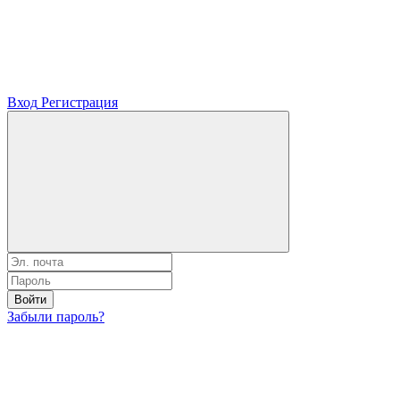
Вход
Регистрация
Войти
Забыли пароль?