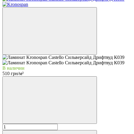
В наличии
510 грн/м²