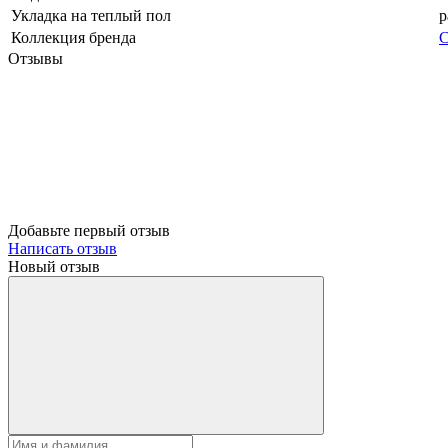
Укладка на теплый пол
р
Коллекция бренда
C
Отзывы
Добавьте первый отзыв
Написать отзыв
Новый отзыв