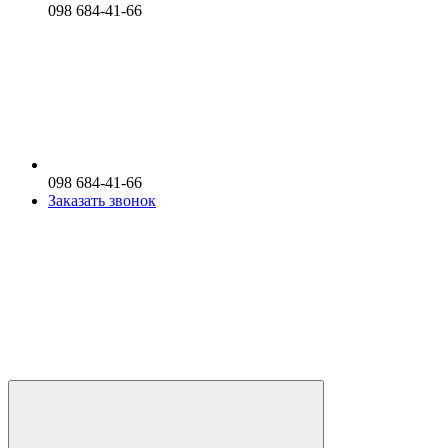
098 684-41-66
098 684-41-66
Заказать звонок