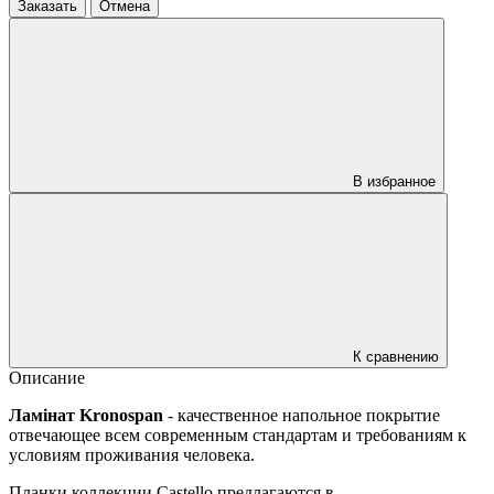
Заказать
Отмена
В избранное
К сравнению
Описание
Ламінат Kronospan
- качественное напольное покрытие
отвечающее всем современным стандартам и требованиям к
условиям проживания человека.
Планки коллекции Castello предлагаются в