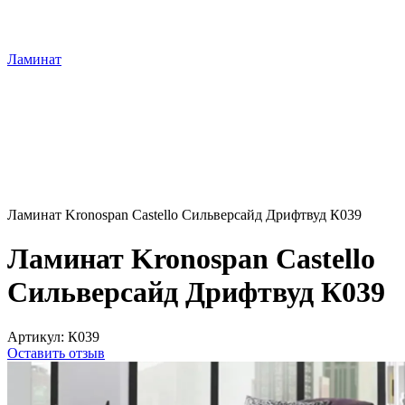
Ламинат
Ламинат Kronospan Castello Сильверсайд Дрифтвуд К039
Ламинат Kronospan Castello
Сильверсайд Дрифтвуд К039
Артикул:
К039
Оставить отзыв