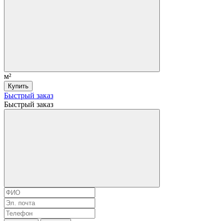
м²
Купить
Быстрый заказ
Быстрый заказ