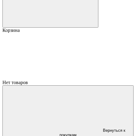
Корзина
Нет товаров
Вернуться к
покупкам