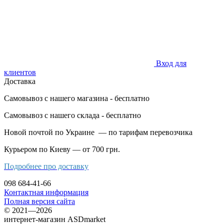
Вход для
клиентов
Доставка
Самовывоз с нашего магазина - бесплатно
Самовывоз с нашего склада - бесплатно
Новой почтой по Украине — по тарифам перевозчика
Курьером по Киеву — от 700 грн.
Подробнее про доставку
098 684-41-66
Контактная информация
Полная версия сайта
© 2021—2026
интернет-магазин ASDmarket