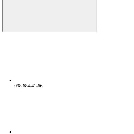
098 684-41-66