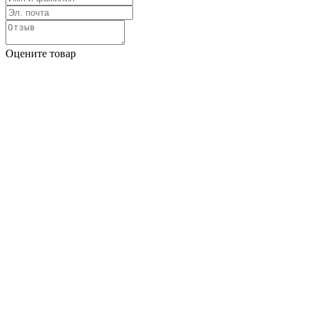
Оцените товар