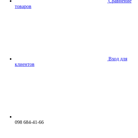
Сравнение
товаров
Вход для
клиентов
098 684-41-66