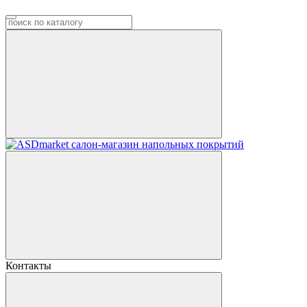
Контакты