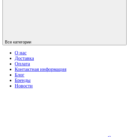
Все категории
О нас
Доставка
Оплата
Контактная информация
Блог
Бренды
Новости