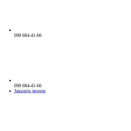
098 684-41-66
098 684-41-66
Заказать звонок