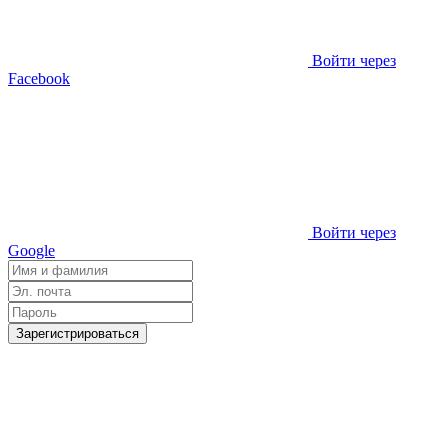
Войти через
Facebook
Войти через
Google
Зарегистрироваться