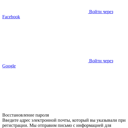
Войти через
Facebook
Войти через
Google
Восстановление пароля
Введите адрес электронной почты, который вы указывали при
регистрации. Мы отправим письмо с информацией для