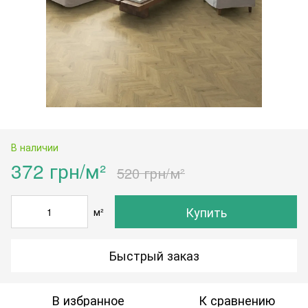
В наличии
372 грн/м²
520 грн/м²
Купить
м²
Быстрый заказ
В избранное
К сравнению