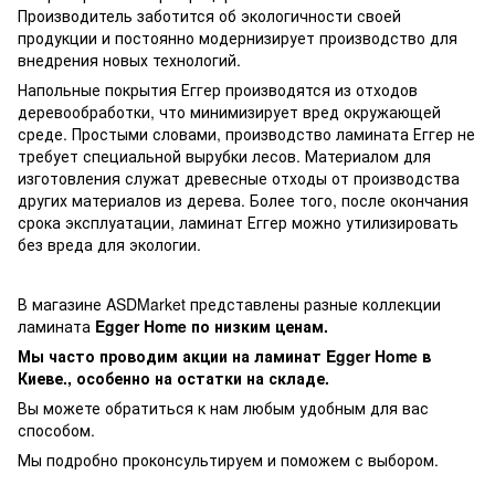
Производитель заботится об экологичности своей
продукции и постоянно модернизирует производство для
внедрения новых технологий.
Напольные покрытия Еггер производятся из отходов
деревообработки, что минимизирует вред окружающей
среде. Простыми словами, производство ламината Еггер не
требует специальной вырубки лесов. Материалом для
изготовления служат древесные отходы от производства
других материалов из дерева. Более того, после окончания
срока эксплуатации, ламинат Еггер можно утилизировать
без вреда для экологии.
В магазине ASDMarket представлены разные коллекции
ламината
Egger Home
по низким ценам.
Мы часто проводим акции на ламинат Egger Home
в
Киеве., особенно на остатки на складе.
Вы можете обратиться к нам любым удобным для вас
способом.
Мы подробно проконсультируем и поможем с выбором.