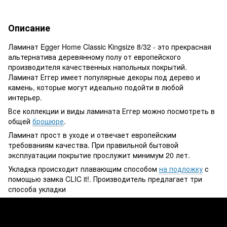
Описание
Ламинат Egger Home Classic Kingsize 8/32 - это прекрасная
альтернатива деревянному полу от европейского
производителя качественных напольных покрытий.
Ламинат Еггер имеет популярные декоры под дерево и
камень, которые могут идеально подойти в любой
интерьер.
Все коллекции и виды ламината Еггер можно посмотреть в
общей
брошюре
.
Ламинат прост в уходе и отвечает европейским
требованиям качества. При правильной бытовой
эксплуатации покрытие прослужит минимум 20 лет.
Укладка происходит плавающим способом
на подложку
с
помощью замка CLIC it!. Производитель предлагает три
способа укладки