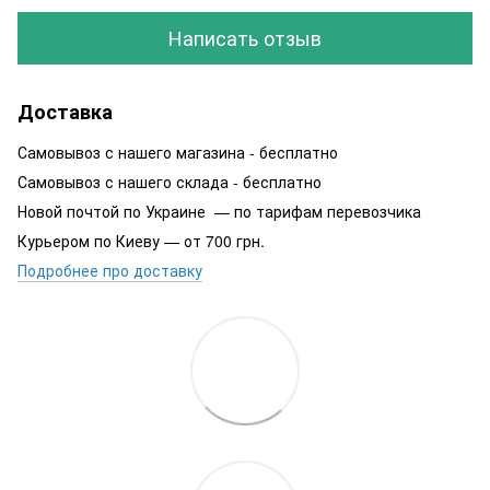
Написать отзыв
Доставка
Самовывоз с нашего магазина - бесплатно
Самовывоз с нашего склада - бесплатно
Новой почтой по Украине — по тарифам перевозчика
Курьером по Киеву — от 700 грн.
Подробнее про доставку