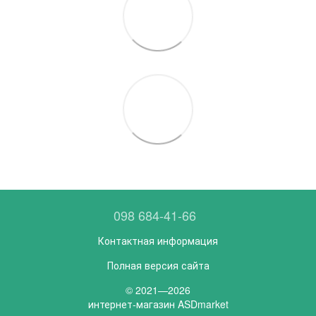
098 684-41-66
Контактная информация
Полная версия сайта
© 2021—2026
интернет-магазин ASDmarket