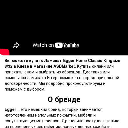
Вы можете купить Ламинат Egger Home Classic Kingsize
8/32 в Киеве в магазине ASDMarket
. Купить онлайн или
приехать к нам и выбрать из образцов. Доставка или
самовывоз ламината Еггер возможен по предварительной
договоренности. Мы подробно проконсультируем и
поможем с выбором.
О бренде
Egger
– это немецкий бренд, который занимается
изготовлением напольных покрытий, мебели и
сопутствующих материалов. Древесина поступает только
из проверенных сертифицированных лесных хозяйств.