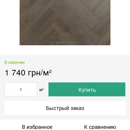
В наличии
1 740 грн/м²
Купить
м²
Быстрый заказ
В избранное
К сравнению