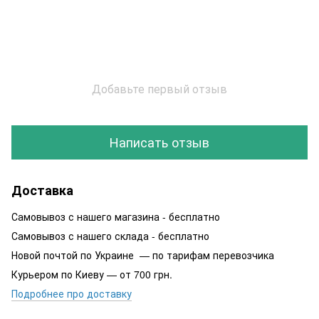
Добавьте первый отзыв
Написать отзыв
Доставка
Самовывоз с нашего магазина - бесплатно
Самовывоз с нашего склада - бесплатно
Новой почтой по Украине — по тарифам перевозчика
Курьером по Киеву — от 700 грн.
Подробнее про доставку