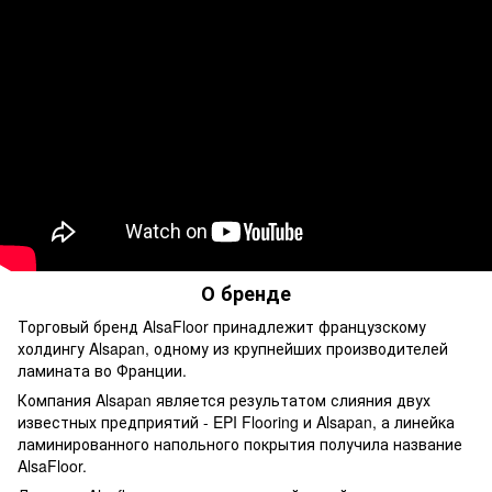
О бренде
Торговый бренд AlsaFloor принадлежит французскому
холдингу Alsapan, одному из крупнейших производителей
ламината во Франции.
Компания Alsapan является результатом слияния двух
известных предприятий - EPI Flooring и Alsapan, а линейка
ламинированного напольного покрытия получила название
AlsaFloor.