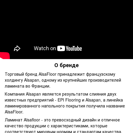
О бренде
Торговый бренд AlsaFloor принадлежит французскому
холдингу Alsapan, одному из крупнейших производителей
ламината во Франции.
Компания Alsapan является результатом слияния двух
известных предприятий - EPI Flooring и Alsapan, а линейка
ламинированного напольного покрытия получила название
AlsaFloor.
Ламинат Alsafloor - это превосходный дизайн и отличное
качество продукции с характеристиками, которые
соответствуют мировым нормам и стандартам качества.