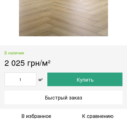
В наличии
2 025 грн/м²
Купить
м²
Быстрый заказ
В избранное
К сравнению