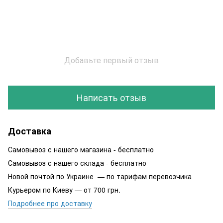
Добавьте первый отзыв
Написать отзыв
Доставка
Самовывоз с нашего магазина - бесплатно
Самовывоз с нашего склада - бесплатно
Новой почтой по Украине — по тарифам перевозчика
Курьером по Киеву — от 700 грн.
Подробнее про доставку