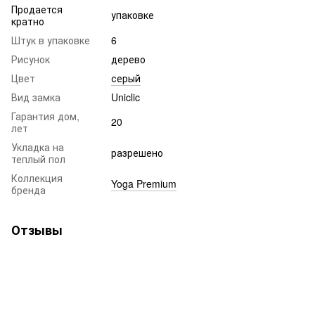
Продается
упаковке
кратно
Штук в упаковке
6
Рисунок
дерево
Цвет
серый
Вид замка
Uniclic
Гарантия дом,
20
лет
Укладка на
разрешено
теплый пол
Коллекция
Yoga Premium
бренда
Отзывы