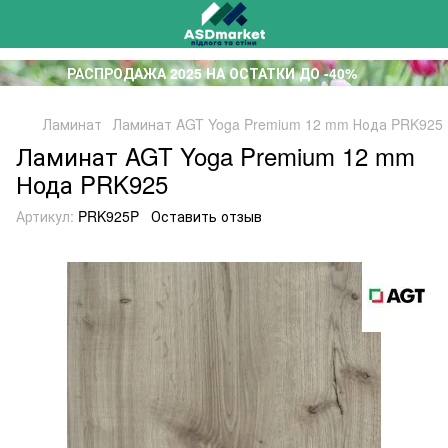
РАСПРОДАЖА 2025 НА ОСТАТКИ ДО -40%
Ламинат
Ламинат AGT Yoga Premium 12 mm Нода PRK925
Ламинат AGT Yoga Premium 12 mm
Нода PRK925
Артикул:
PRK925P
Оставить отзыв