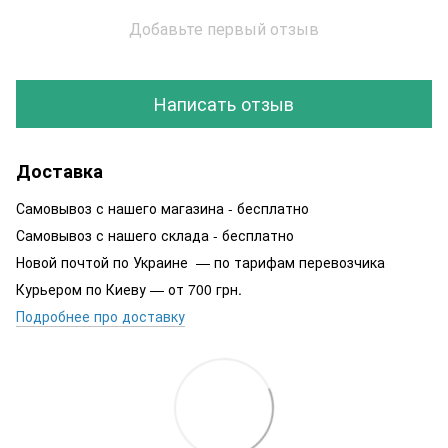
Добавьте первый отзыв
Написать отзыв
Доставка
Самовывоз с нашего магазина - бесплатно
Самовывоз с нашего склада - бесплатно
Новой почтой по Украине — по тарифам перевозчика
Курьером по Киеву — от 700 грн.
Подробнее про доставку