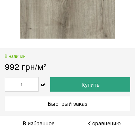
В наличии
992 грн/м²
Купить
м²
Быстрый заказ
В избранное
К сравнению