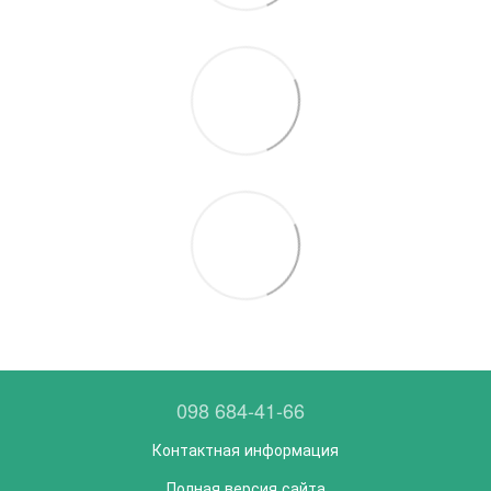
098 684-41-66
Контактная информация
Полная версия сайта