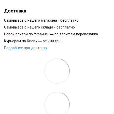
Доставка
Самовывоз с нашего магазина - бесплатно
Самовывоз с нашего склада - бесплатно
Новой почтой по Украине — по тарифам перевозчика
Курьером по Киеву — от 700 грн.
Подробнее про доставку