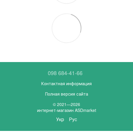
098 684-41-66
Контактная информация
Полная версия сайта
© 2021—2026
интернет-магазин ASDmarket
Укр
Рус