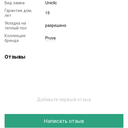
Вид замка
Uniclic
Гарантия дом,
15
лет
Укладка на
разрешено
теплый пол
Коллекция
Pruva
бренда
Отзывы
Добавьте первый отзыв
Написать отзыв