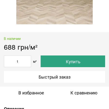
В наличии
688 грн/м²
Купить
м²
Быстрый заказ
В избранное
К сравнению
Описание