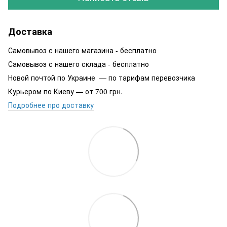
Доставка
Самовывоз с нашего магазина - бесплатно
Самовывоз с нашего склада - бесплатно
Новой почтой по Украине — по тарифам перевозчика
Курьером по Киеву — от 700 грн.
Подробнее про доставку