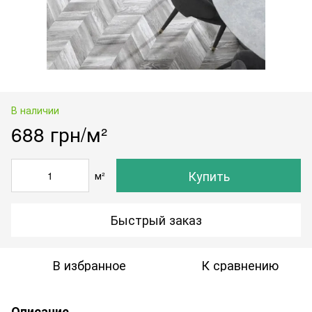
В наличии
688 грн/м²
Купить
м²
Быстрый заказ
В избранное
К сравнению
Описание