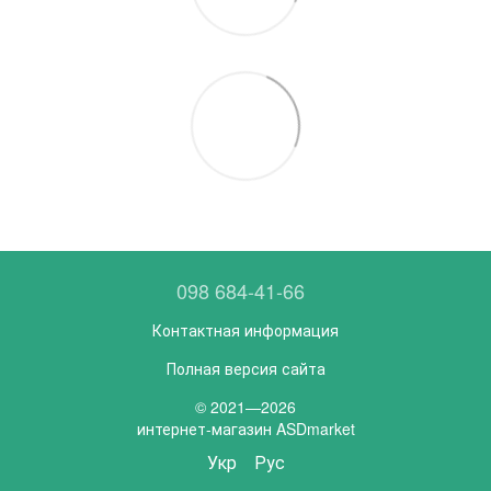
098 684-41-66
Контактная информация
Полная версия сайта
© 2021—2026
интернет-магазин ASDmarket
Укр
Рус