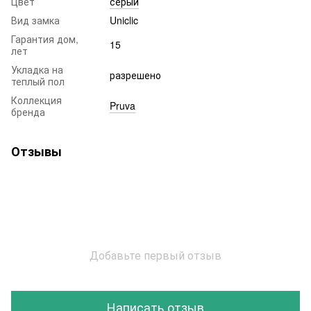
Цвет
серый
Вид замка
Uniclic
Гарантия дом,
15
лет
Укладка на
разрешено
теплый пол
Коллекция
Pruva
бренда
Отзывы
Добавьте первый отзыв
Написать отзыв