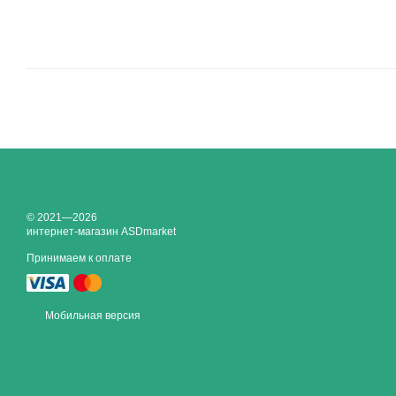
© 2021—2026
интернет-магазин ASDmarket
Принимаем к оплате
Мобильная версия