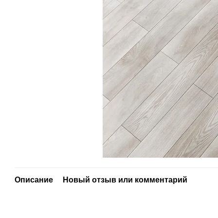
Описание
Новый отзыв или комментарий