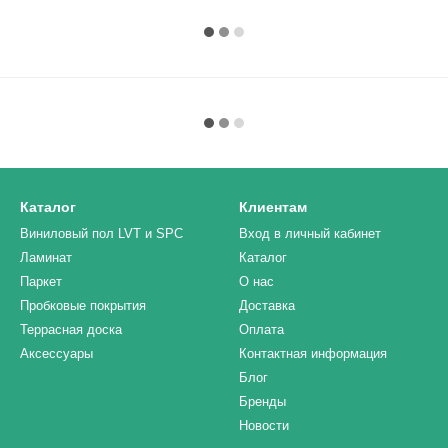
Каталог
Клиентам
Виниловый пол LVT и SPC
Вход в личный кабинет
Ламинат
Каталог
Паркет
О нас
Пробковые покрытия
Доставка
Террасная доска
Оплата
Аксессуары
Контактная информация
Блог
Бренды
Новости