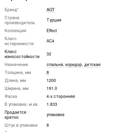
Бренд*
AGT
Страна
Турция
производитель
Коллекция
Effect
Класс
АС4
истираемости
Класс
32
износостойкости
Назначение
спальня
,
коридор
,
детская
Толщина, мм
8
Длина, мм
1200
Ширина, мм
191.0
Фаска
4-х сторонняя
В упаковке, м.кв.
1.833
Продается
упаковке
кратно
Штук в упаковке
8