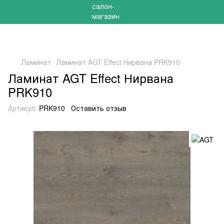
РАСПРОДАЖА 2025 НА ОСТАТКИ ДО -40%
Ламинат
Ламинат AGT Effect Нирвана PRK910
Ламинат AGT Effect Нирвана
PRK910
Артикул:
PRK910
Оставить отзыв