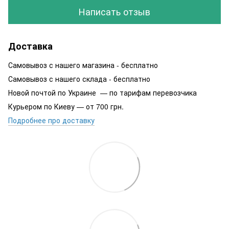
Написать отзыв
Доставка
Самовывоз с нашего магазина - бесплатно
Самовывоз с нашего склада - бесплатно
Новой почтой по Украине — по тарифам перевозчика
Курьером по Киеву — от 700 грн.
Подробнее про доставку