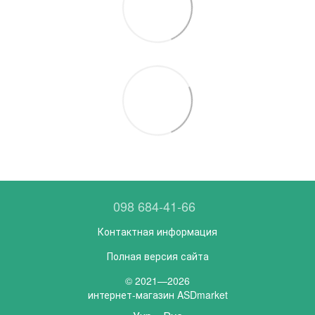
098 684-41-66
Контактная информация
Полная версия сайта
© 2021—2026
интернет-магазин ASDmarket