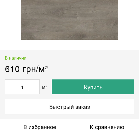
В наличии
610 грн/м²
Купить
м²
Быстрый заказ
В избранное
К сравнению