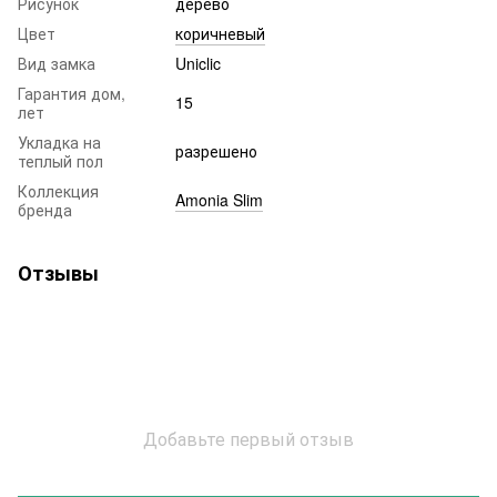
Рисунок
дерево
Цвет
коричневый
Вид замка
Uniclic
Гарантия дом,
15
лет
Укладка на
разрешено
теплый пол
Коллекция
Amonia Slim
бренда
Отзывы
Добавьте первый отзыв