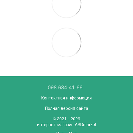
098 684-41-66
Контактная информация
Полная версия сайта
© 2021—2026
интернет-магазин ASDmarket