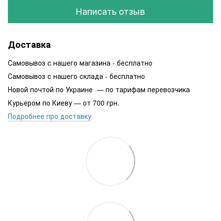
Написать отзыв
Доставка
Самовывоз с нашего магазина - бесплатно
Самовывоз с нашего склада - бесплатно
Новой почтой по Украине — по тарифам перевозчика
Курьером по Киеву — от 700 грн.
Подробнее про доставку