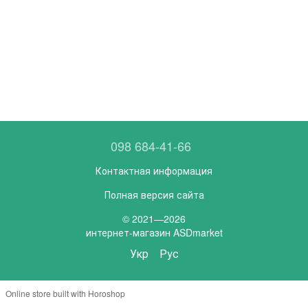
098 684-41-66
Контактная информация
Полная версия сайта
© 2021—2026
интернет-магазин ASDmarket
Укр
Рус
Online store built with Horoshop