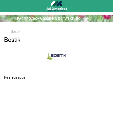
РАСПРОДАЖА 2025 НА ОСТАТКИ ДО -40%
Bostik
Bostik
Нет товаров