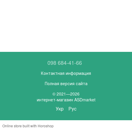
098 684-41-66
Контактная информация
Полная версия сайта
© 2021—2026
интернет-магазин ASDmarket
Укр
Рус
Online store built with Horoshop