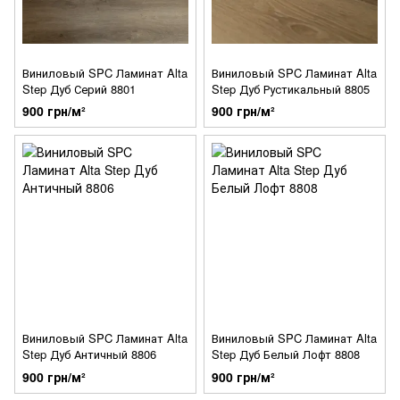
Виниловый SPC Ламинат Alta
Виниловый SPC Ламинат Alta
Step Дуб Серий 8801
Step Дуб Рустикальный 8805
900 грн/м²
900 грн/м²
Виниловый SPC Ламинат Alta
Виниловый SPC Ламинат Alta
Step Дуб Античный 8806
Step Дуб Белый Лофт 8808
900 грн/м²
900 грн/м²