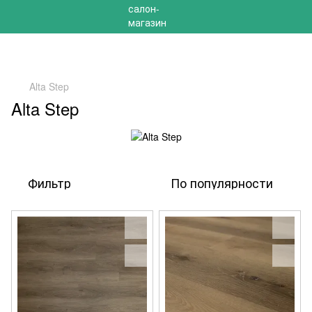
РАСПРОДАЖА 2025 НА ОСТАТКИ ДО -40%
Alta Step
Alta Step
Фильтр
По популярности