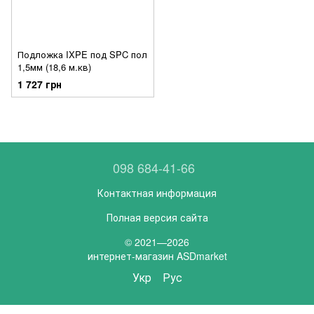
Подложка IXPE под SPC пол
1,5мм (18,6 м.кв)
1 727 грн
098 684-41-66
Контактная информация
Полная версия сайта
© 2021—2026
интернет-магазин ASDmarket
Укр
Рус