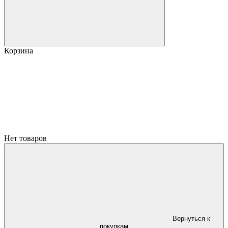
Корзина
Нет товаров
Вернуться к
покупкам