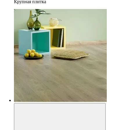
Крупная плитка