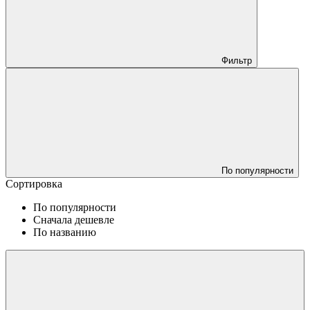
Фильтр
По популярности
Сортировка
По популярности
Сначала дешевле
По названию