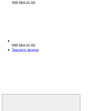
098 684-41-66
098 684-41-66
Заказать звонок