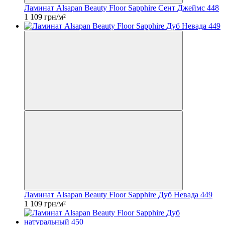
Ламинат Alsapan Beauty Floor Sapphire Сент Джеймс 448
1 109 грн/м²
Ламинат Alsapan Beauty Floor Sapphire Дуб Невада 449
1 109 грн/м²