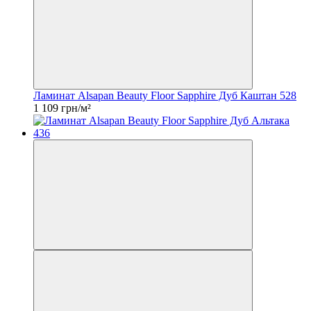
Ламинат Alsapan Beauty Floor Sapphire Дуб Каштан 528
1 109 грн/м²