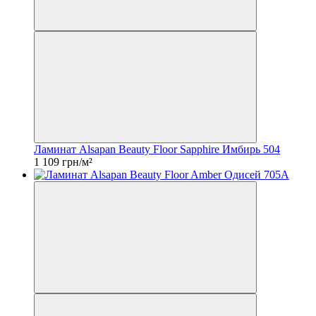
Ламинат Alsapan Beauty Floor Sapphire Имбирь 504
1 109 грн/м²