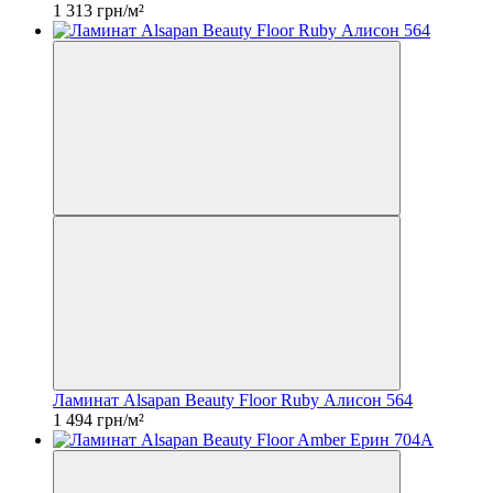
1 313 грн/м²
Ламинат Alsapan Beauty Floor Ruby Алисон 564
1 494 грн/м²