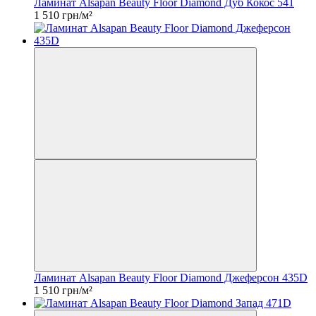
Ламинат Alsapan Beauty Floor Diamond Дуб Кокос 541
1 510 грн/м²
Ламинат Alsapan Beauty Floor Diamond Джеферсон 435D
1 510 грн/м²