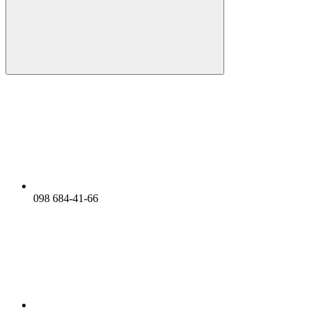
098 684-41-66