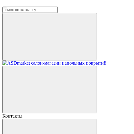
Контакты