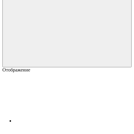
Отображение