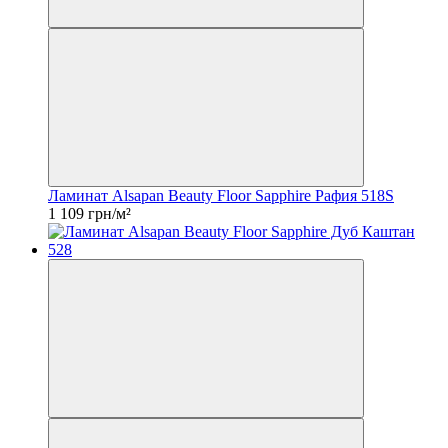
Ламинат Alsapan Beauty Floor Sapphire Рафия 518S
1 109 грн/м²