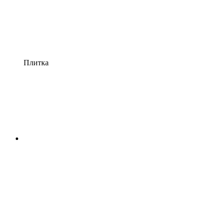
Плитка