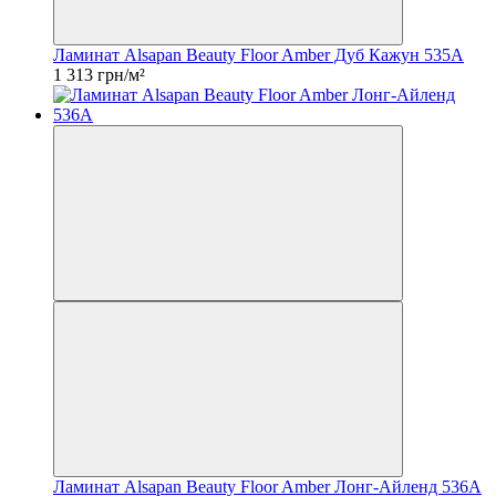
Ламинат Alsapan Beauty Floor Amber Дуб Кажун 535A
1 313 грн/м²
Ламинат Alsapan Beauty Floor Amber Лонг-Айленд 536A