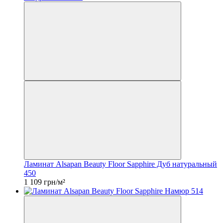
Ламинат Alsapan Beauty Floor Sapphire Дуб натуральный
450
1 109 грн/м²