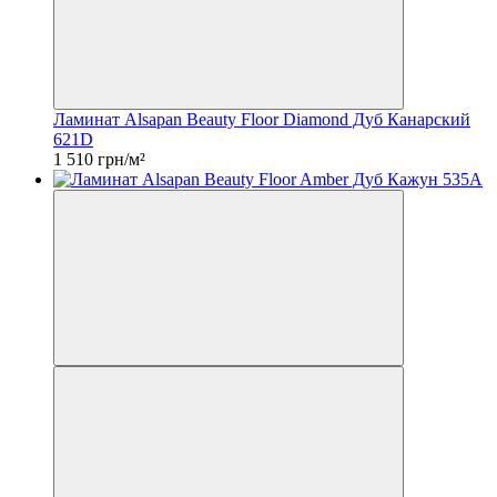
Ламинат Alsapan Beauty Floor Diamond Дуб Канарский
621D
1 510 грн/м²