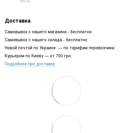
408 КБ
PDF
Доставка
Самовывоз с нашего магазина - бесплатно
Самовывоз с нашего склада - бесплатно
Новой почтой по Украине — по тарифам перевозчика
Курьером по Киеву — от 700 грн.
Подробнее про доставку