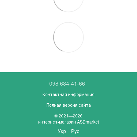
098 684-41-66
Контактная информация
Полная версия сайта
© 2021—2026
интернет-магазин ASDmarket
Укр
Рус