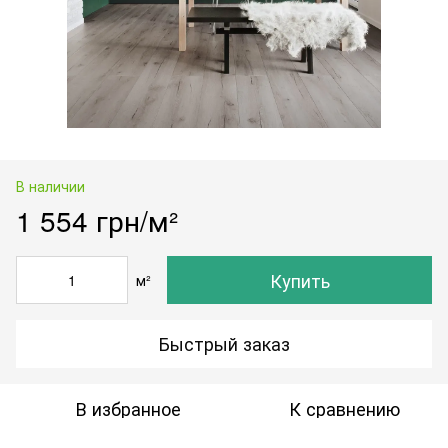
В наличии
1 554 грн/м²
Купить
м²
Быстрый заказ
В избранное
К сравнению