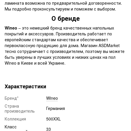
ламината возможна по предварительной договоренности.
Мы подробно проконсультируем и поможем с выбором.
О бренде
Wineo
– это немецкий бренд качественных напольных
покрытий и аксессуаров. Производитель работает по
европейским стандартам качества и обеспечивает
первоклассную продукцию для дома. Магазин ASDMarket
тесно сотрудничает с производителем, поэтому вы можете
быть уверены в лучших условиях и низких ценах на пол
Wineo в Киеве и всей Украине.
Характеристики
Бренд*
Wineo
Страна
Германия
производитель
Коллекция
500XXL
Класс
33