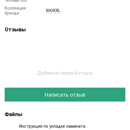
Коллекция
500XXL
бренда
Отзывы
Добавьте первый отзыв
Написать отзыв
Файлы
Инструкция по укладке ламината