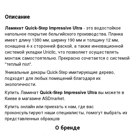
Описание
Ламинат Quick-Step Impressive Ultra
- это водостойкое
напольное покрытие бельгийского производства. Планка
имеет длину 1380 мм, ширину 190 мм и толщину 12 мм,
оснащена 4-х сторонней фаской, а также инновационной
системой укладки Uniclic, что позволяет осуществлять
монтаж самостоятельно. Прекрасно сочетается с системой
"теплый пол".
Уникальные декоры Quick-Step имитирующие дерево,
подходят для любых помещений благодаря их
экологичности.
Купить Ламинат
Quick-Step Impressive Ultra
вы можете в
Киеве в магазине ASDmarket.
Купить онлайн или приехать к нам, где вас
проконсультируют наши специалисты, помогут выбрать из
представленных образцов
О бренде