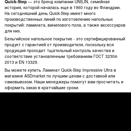
Quick-Step
— это бренд компании UNILIN, семейная
история, которой началась еще в 1960 году во Фландрии.
На сегодняшний день Quick-Step имеет много
производственных линий по изготовлению напольных
покрытий: ламината, винилового пола, а также аксессуаров
для них.
Бельгийское напольное покрытие - это сертифицированный
продукт с гарантией от производителя, поскольку вся
продукция проходит тщательный контроль качества и
соответствие установленным требованиям ГОСТ 32304-
2013 и EN 13329.
Вы можете купить Ламинат Quick-Step Impressive Ultra в
магазине ASDmarket по лучшим ценам с доставкой или
самовывозом. Наши менеджеры помогут вам просчитать и
оформить заказ в кратчайшие сроки.