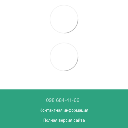
098 684-41-66
Контактная информация
Полная версия сайта