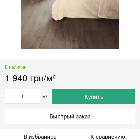
В наличии
1 940 грн/м²
Купить
м²
Быстрый заказ
В избранное
К сравнению