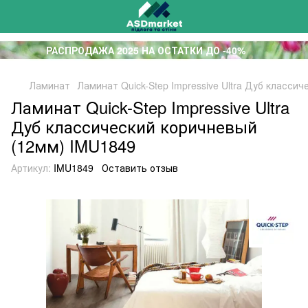
РАСПРОДАЖА 2025 НА ОСТАТКИ ДО -40%
Ламинат
Ламинат Quick-Step Impressive Ultra Дуб класси
Ламинат Quick-Step Impressive Ultra
Дуб классический коричневый
(12мм) IMU1849
Артикул:
IMU1849
Оставить отзыв